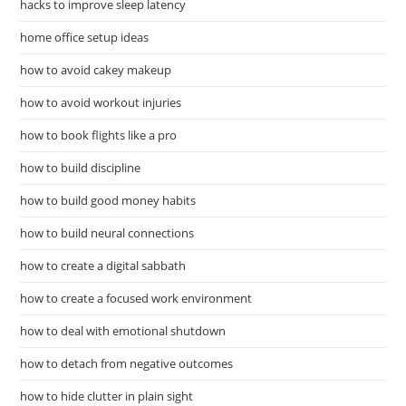
hacks to improve sleep latency
home office setup ideas
how to avoid cakey makeup
how to avoid workout injuries
how to book flights like a pro
how to build discipline
how to build good money habits
how to build neural connections
how to create a digital sabbath
how to create a focused work environment
how to deal with emotional shutdown
how to detach from negative outcomes
how to hide clutter in plain sight