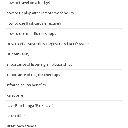
how to travel on a budget
how to unplug after remote work hours
how to use flashcards effectively
how to use mindfulness apps
How to Visit Australia’s Largest Coral Reef System
Hunter Valley
importance of listening in relationships
importance of regular checkups
infrared sauna benefits
Kalgoorlie
Lake Bumbunga (Pink Lake)
Lake Hillier
latest tech trends