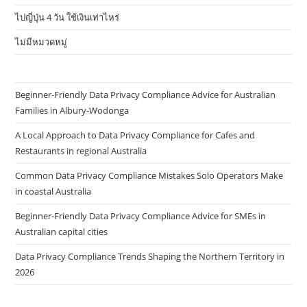
ไปญี่ปุ่น 4 วัน ใช้เงินเท่าไหร่
ไม่มีหมวดหมู่
Beginner-Friendly Data Privacy Compliance Advice for Australian
Families in Albury-Wodonga
A Local Approach to Data Privacy Compliance for Cafes and
Restaurants in regional Australia
Common Data Privacy Compliance Mistakes Solo Operators Make
in coastal Australia
Beginner-Friendly Data Privacy Compliance Advice for SMEs in
Australian capital cities
Data Privacy Compliance Trends Shaping the Northern Territory in
2026