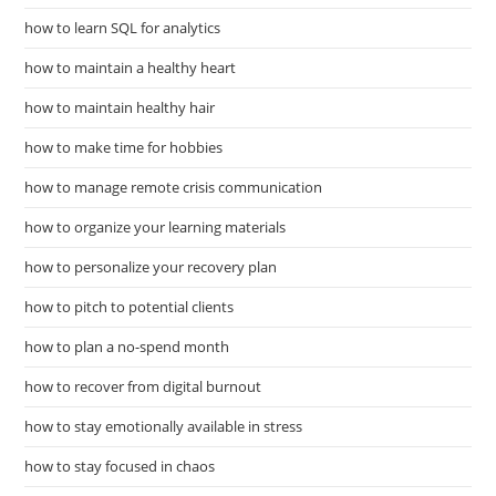
how to learn SQL for analytics
how to maintain a healthy heart
how to maintain healthy hair
how to make time for hobbies
how to manage remote crisis communication
how to organize your learning materials
how to personalize your recovery plan
how to pitch to potential clients
how to plan a no-spend month
how to recover from digital burnout
how to stay emotionally available in stress
how to stay focused in chaos