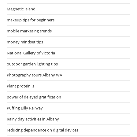
Magnetic Island
makeup tips for beginners
mobile marketing trends
money mindset tips
National Gallery of Victoria
outdoor garden lighting tips
Photography tours Albany WA
Plant protein is
power of delayed gratification
Puffing Billy Railway
Rainy day activities in Albany
reducing dependence on digital devices