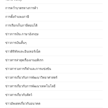
การคว่ำบาตรทางการค้า
การตั้งกำแพงภาษี
การเรียกเก็บภาษีตอบโต้
ข่าวการเงิน ภาษาอังกฤษ
ข่าวการเงินสั้นๆ
ข่าวดิจิทัลและอินเทอร์เน็ต
ข่าวสารล่าสุดเรื่องงานอดิเรก
ข่าวสารวงการกีฬาและการแข่งขัน
ข่าวสารเกี่ยวกับการพัฒนาวิทยาศาสตร์
ข่าวสารเกี่ยวกับการพัฒนาเทคโนโลยี
ข่าวสารเกี่ยวกับสัตว์
ข่าวอัพเดทเกี่ยวกับอนาคต