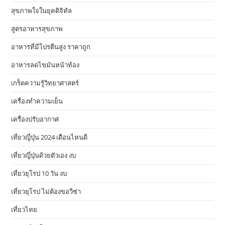
สุขภาพใจในยุคดิจิทัล
สูตรอาหารสุขภาพ
อาหารที่มีโปรตีนสูง ราคาถูก
อาหารลดไขมันหน้าท้อง
เกร็ดความรู้วิทยาศาสตร์
เครื่องทำความเย็น
เครื่องปรับอากาศ
เที่ยวญี่ปุ่น 2024 เดือนไหนดี
เที่ยวญี่ปุ่นด้วยตัวเอง งบ
เที่ยวยุโรป 10 วัน งบ
เที่ยวยุโรป ไม่ต้องขอวีซ่า
เที่ยวไทย