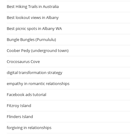
Best Hiking Trails in Australia
Best lookout views in Albany
Best picnic spots in Albany WA
Bungle Bungles (Purnululu)
Coober Pedy (underground town)
Crocosaurus Cove
digital transformation strategy
empathy in romantic relationships
Facebook ads tutorial
Fitzroy Island
Flinders Island
forgiving in relationships