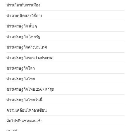
ข่าวเกี่ยวกับการเมือง
ข่าวเทคนิคและวิธีการ
ข่าวเศรษฐกิจ สั้น ๆ
ข่าวเศรษฐกิจ ไทยรัฐ
ข่าวเศรษฐกิจต่างประเทศ
ข่าวเศรษฐกิจระหว่างประเทศ
ข่าวเศรษฐกิจโลก
ข่าวเศรษฐกิจไทย
ข่าวเศรษฐกิจไทย 2567 ล่าสุด
ข่าวเศรษฐกิจไทยวันนี้
ความเคลื่อนไหวอาเซียน
ดื่มโปรตีนเชคตอนเช้า