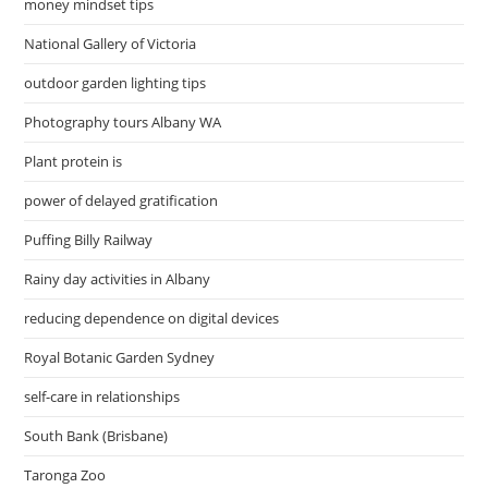
money mindset tips
National Gallery of Victoria
outdoor garden lighting tips
Photography tours Albany WA
Plant protein is
power of delayed gratification
Puffing Billy Railway
Rainy day activities in Albany
reducing dependence on digital devices
Royal Botanic Garden Sydney
self-care in relationships
South Bank (Brisbane)
Taronga Zoo