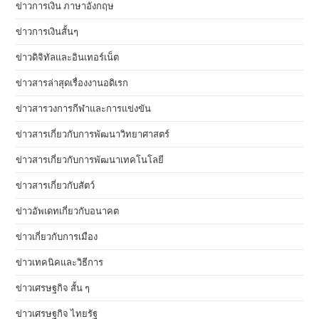
ข่าวการเงิน ภาษาอังกฤษ
ข่าวการเงินสั้นๆ
ข่าวดิจิทัลและอินเทอร์เน็ต
ข่าวสารล่าสุดเรื่องงานอดิเรก
ข่าวสารวงการกีฬาและการแข่งขัน
ข่าวสารเกี่ยวกับการพัฒนาวิทยาศาสตร์
ข่าวสารเกี่ยวกับการพัฒนาเทคโนโลยี
ข่าวสารเกี่ยวกับสัตว์
ข่าวอัพเดทเกี่ยวกับอนาคต
ข่าวเกี่ยวกับการเมือง
ข่าวเทคนิคและวิธีการ
ข่าวเศรษฐกิจ สั้น ๆ
ข่าวเศรษฐกิจ ไทยรัฐ