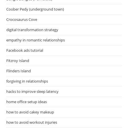
Coober Pedy (underground town)
Crocosaurus Cove
digital transformation strategy
empathy in romantic relationships
Facebook ads tutorial
Fitzroy Island
Flinders Island
forgiving in relationships
hacks to improve sleep latency
home office setup ideas
how to avoid cakey makeup
how to avoid workout injuries