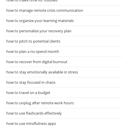
how to make time for hobbies
how to manage remote crisis communication
how to organize your learning materials
how to personalize your recovery plan
how to pitch to potential clients
how to plan a no-spend month
how to recover from digital burnout
how to stay emotionally available in stress
how to stay focused in chaos
how to travel on a budget
how to unplug after remote work hours
how to use flashcards effectively
how to use mindfulness apps