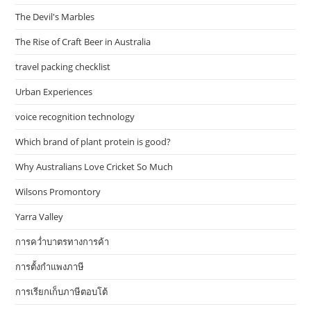
The Devil's Marbles
The Rise of Craft Beer in Australia
travel packing checklist
Urban Experiences
voice recognition technology
Which brand of plant protein is good?
Why Australians Love Cricket So Much
Wilsons Promontory
Yarra Valley
การคว่ำบาตรทางการค้า
การตั้งกำแพงภาษี
การเรียกเก็บภาษีตอบโต้