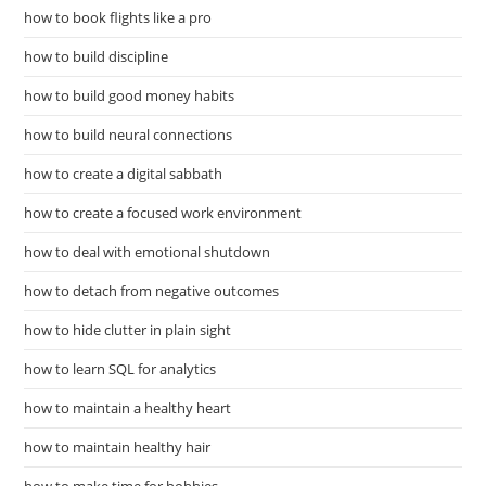
how to book flights like a pro
how to build discipline
how to build good money habits
how to build neural connections
how to create a digital sabbath
how to create a focused work environment
how to deal with emotional shutdown
how to detach from negative outcomes
how to hide clutter in plain sight
how to learn SQL for analytics
how to maintain a healthy heart
how to maintain healthy hair