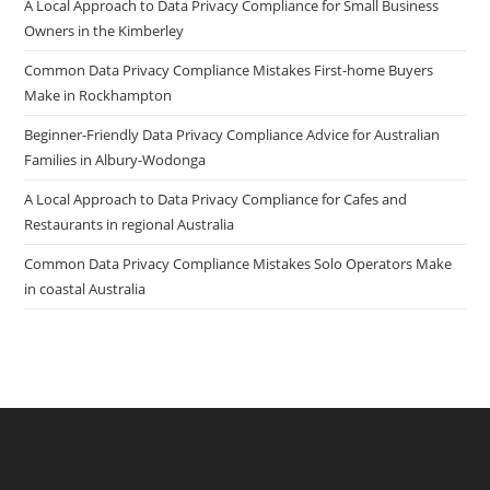
A Local Approach to Data Privacy Compliance for Small Business
Owners in the Kimberley
Common Data Privacy Compliance Mistakes First-home Buyers
Make in Rockhampton
Beginner-Friendly Data Privacy Compliance Advice for Australian
Families in Albury-Wodonga
A Local Approach to Data Privacy Compliance for Cafes and
Restaurants in regional Australia
Common Data Privacy Compliance Mistakes Solo Operators Make
in coastal Australia