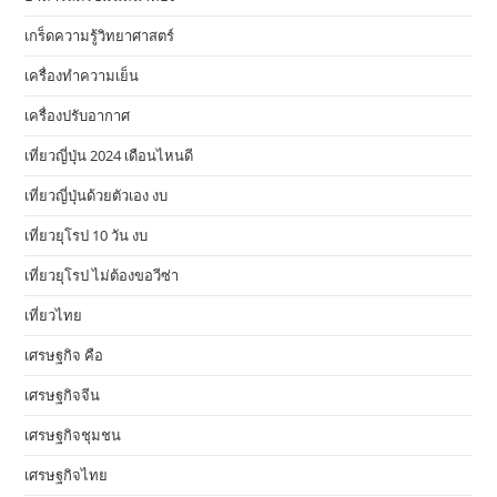
เกร็ดความรู้วิทยาศาสตร์
เครื่องทำความเย็น
เครื่องปรับอากาศ
เที่ยวญี่ปุ่น 2024 เดือนไหนดี
เที่ยวญี่ปุ่นด้วยตัวเอง งบ
เที่ยวยุโรป 10 วัน งบ
เที่ยวยุโรป ไม่ต้องขอวีซ่า
เที่ยวไทย
เศรษฐกิจ คือ
เศรษฐกิจจีน
เศรษฐกิจชุมชน
เศรษฐกิจไทย