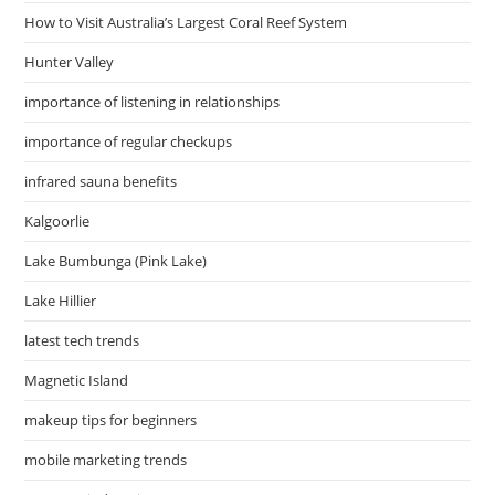
How to Visit Australia’s Largest Coral Reef System
Hunter Valley
importance of listening in relationships
importance of regular checkups
infrared sauna benefits
Kalgoorlie
Lake Bumbunga (Pink Lake)
Lake Hillier
latest tech trends
Magnetic Island
makeup tips for beginners
mobile marketing trends