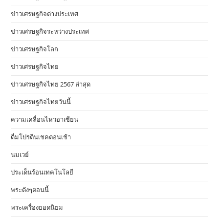
ข่าวเศรษฐกิจต่างประเทศ
ข่าวเศรษฐกิจระหว่างประเทศ
ข่าวเศรษฐกิจโลก
ข่าวเศรษฐกิจไทย
ข่าวเศรษฐกิจไทย 2567 ล่าสุด
ข่าวเศรษฐกิจไทยวันนี้
ความเคลื่อนไหวอาเซียน
ดื่มโปรตีนเชคตอนเช้า
นมเวย์
ประเด็นร้อนเทคโนโลยี
พระดังๆตอนนี้
พระเครื่องยอดนิยม