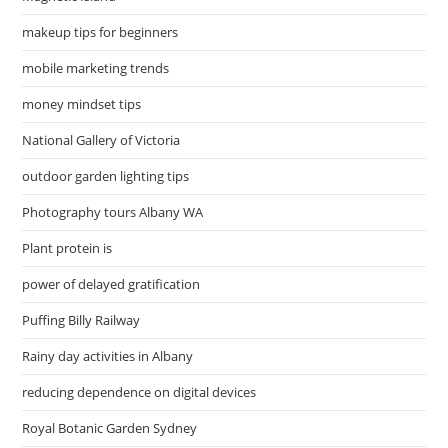
makeup tips for beginners
mobile marketing trends
money mindset tips
National Gallery of Victoria
outdoor garden lighting tips
Photography tours Albany WA
Plant protein is
power of delayed gratification
Puffing Billy Railway
Rainy day activities in Albany
reducing dependence on digital devices
Royal Botanic Garden Sydney