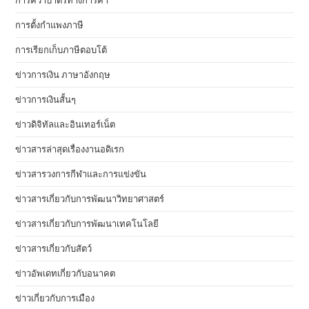
การคว่ำบาตรทางการค้า
การตั้งกำแพงภาษี
การเรียกเก็บภาษีตอบโต้
ข่าวการเงิน ภาษาอังกฤษ
ข่าวการเงินสั้นๆ
ข่าวดิจิทัลและอินเทอร์เน็ต
ข่าวสารล่าสุดเรื่องงานอดิเรก
ข่าวสารวงการกีฬาและการแข่งขัน
ข่าวสารเกี่ยวกับการพัฒนาวิทยาศาสตร์
ข่าวสารเกี่ยวกับการพัฒนาเทคโนโลยี
ข่าวสารเกี่ยวกับสัตว์
ข่าวอัพเดทเกี่ยวกับอนาคต
ข่าวเกี่ยวกับการเมือง