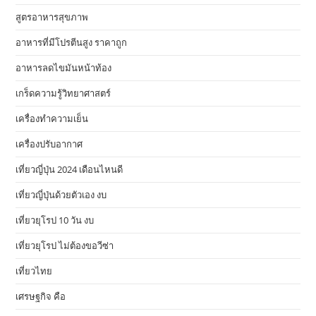
สูตรอาหารสุขภาพ
อาหารที่มีโปรตีนสูง ราคาถูก
อาหารลดไขมันหน้าท้อง
เกร็ดความรู้วิทยาศาสตร์
เครื่องทำความเย็น
เครื่องปรับอากาศ
เที่ยวญี่ปุ่น 2024 เดือนไหนดี
เที่ยวญี่ปุ่นด้วยตัวเอง งบ
เที่ยวยุโรป 10 วัน งบ
เที่ยวยุโรป ไม่ต้องขอวีซ่า
เที่ยวไทย
เศรษฐกิจ คือ