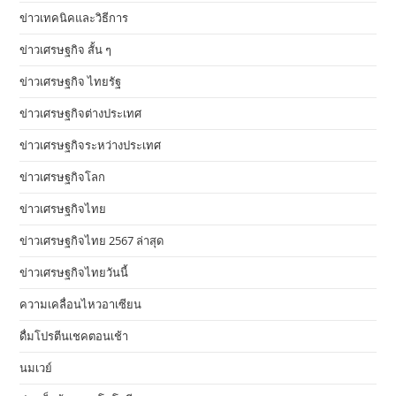
ข่าวเทคนิคและวิธีการ
ข่าวเศรษฐกิจ สั้น ๆ
ข่าวเศรษฐกิจ ไทยรัฐ
ข่าวเศรษฐกิจต่างประเทศ
ข่าวเศรษฐกิจระหว่างประเทศ
ข่าวเศรษฐกิจโลก
ข่าวเศรษฐกิจไทย
ข่าวเศรษฐกิจไทย 2567 ล่าสุด
ข่าวเศรษฐกิจไทยวันนี้
ความเคลื่อนไหวอาเซียน
ดื่มโปรตีนเชคตอนเช้า
นมเวย์