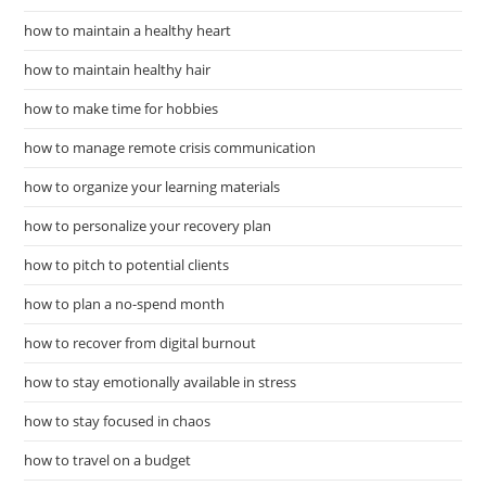
how to maintain a healthy heart
how to maintain healthy hair
how to make time for hobbies
how to manage remote crisis communication
how to organize your learning materials
how to personalize your recovery plan
how to pitch to potential clients
how to plan a no-spend month
how to recover from digital burnout
how to stay emotionally available in stress
how to stay focused in chaos
how to travel on a budget