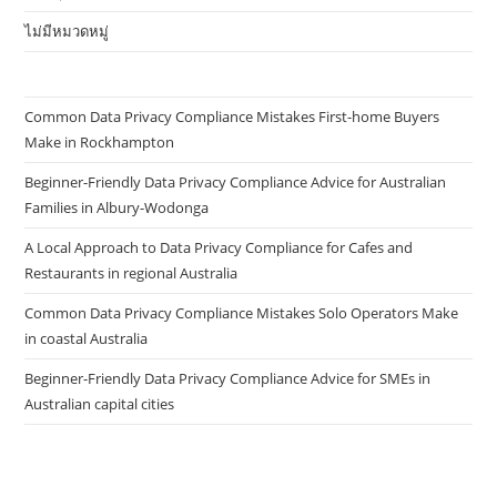
ไม่มีหมวดหมู่
Common Data Privacy Compliance Mistakes First-home Buyers
Make in Rockhampton
Beginner-Friendly Data Privacy Compliance Advice for Australian
Families in Albury-Wodonga
A Local Approach to Data Privacy Compliance for Cafes and
Restaurants in regional Australia
Common Data Privacy Compliance Mistakes Solo Operators Make
in coastal Australia
Beginner-Friendly Data Privacy Compliance Advice for SMEs in
Australian capital cities