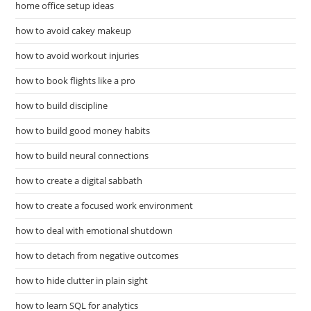
home office setup ideas
how to avoid cakey makeup
how to avoid workout injuries
how to book flights like a pro
how to build discipline
how to build good money habits
how to build neural connections
how to create a digital sabbath
how to create a focused work environment
how to deal with emotional shutdown
how to detach from negative outcomes
how to hide clutter in plain sight
how to learn SQL for analytics