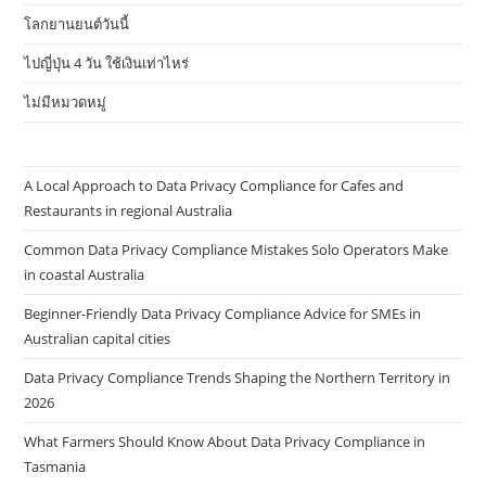
โลกยานยนต์วันนี้
ไปญี่ปุ่น 4 วัน ใช้เงินเท่าไหร่
ไม่มีหมวดหมู่
A Local Approach to Data Privacy Compliance for Cafes and
Restaurants in regional Australia
Common Data Privacy Compliance Mistakes Solo Operators Make
in coastal Australia
Beginner-Friendly Data Privacy Compliance Advice for SMEs in
Australian capital cities
Data Privacy Compliance Trends Shaping the Northern Territory in
2026
What Farmers Should Know About Data Privacy Compliance in
Tasmania