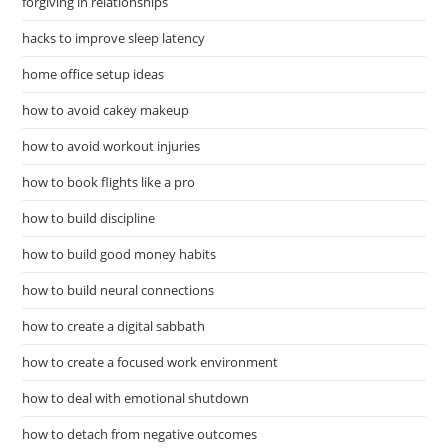
forgiving in relationships
hacks to improve sleep latency
home office setup ideas
how to avoid cakey makeup
how to avoid workout injuries
how to book flights like a pro
how to build discipline
how to build good money habits
how to build neural connections
how to create a digital sabbath
how to create a focused work environment
how to deal with emotional shutdown
how to detach from negative outcomes