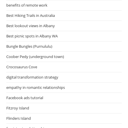
benefits of remote work
Best Hiking Trails in Australia
Best lookout views in Albany
Best picnic spots in Albany WA
Bungle Bungles (Purnululu)
Coober Pedy (underground town)
Crocosaurus Cove
digital transformation strategy
empathy in romantic relationships
Facebook ads tutorial
Fitzroy Island
Flinders Island