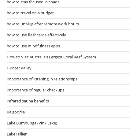
how to stay focused in chaos
how to travel on a budget
how to unplug after remote work hours
how to use flashcards effectively
how to use mindfulness apps
How to Visit Australia’s Largest Coral Reef System
Hunter Valley
importance of listening in relationships
importance of regular checkups
infrared sauna benefits
Kalgoorlie
Lake Bumbunga (Pink Lake)
Lake Hillier