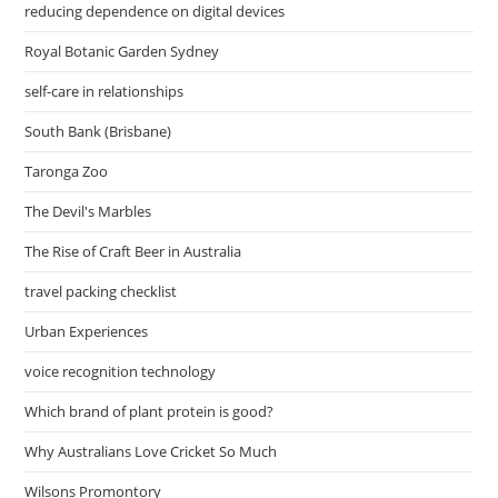
reducing dependence on digital devices
Royal Botanic Garden Sydney
self-care in relationships
South Bank (Brisbane)
Taronga Zoo
The Devil's Marbles
The Rise of Craft Beer in Australia
travel packing checklist
Urban Experiences
voice recognition technology
Which brand of plant protein is good?
Why Australians Love Cricket So Much
Wilsons Promontory