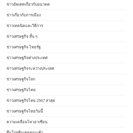
ข่าวอัพเดทเกี่ยวกับอนาคต
ข่าวเกี่ยวกับการเมือง
ข่าวเทคนิคและวิธีการ
ข่าวเศรษฐกิจ สั้น ๆ
ข่าวเศรษฐกิจ ไทยรัฐ
ข่าวเศรษฐกิจต่างประเทศ
ข่าวเศรษฐกิจระหว่างประเทศ
ข่าวเศรษฐกิจโลก
ข่าวเศรษฐกิจไทย
ข่าวเศรษฐกิจไทย 2567 ล่าสุด
ข่าวเศรษฐกิจไทยวันนี้
ความเคลื่อนไหวอาเซียน
ดื่มโปรตีนเชคตอนเช้า