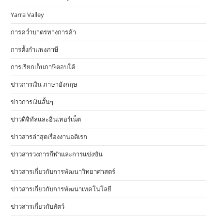
Yarra Valley
การคว่ำบาตรทางการค้า
การตั้งกำแพงภาษี
การเรียกเก็บภาษีตอบโต้
ข่าวการเงิน ภาษาอังกฤษ
ข่าวการเงินสั้นๆ
ข่าวดิจิทัลและอินเทอร์เน็ต
ข่าวสารล่าสุดเรื่องงานอดิเรก
ข่าวสารวงการกีฬาและการแข่งขัน
ข่าวสารเกี่ยวกับการพัฒนาวิทยาศาสตร์
ข่าวสารเกี่ยวกับการพัฒนาเทคโนโลยี
ข่าวสารเกี่ยวกับสัตว์