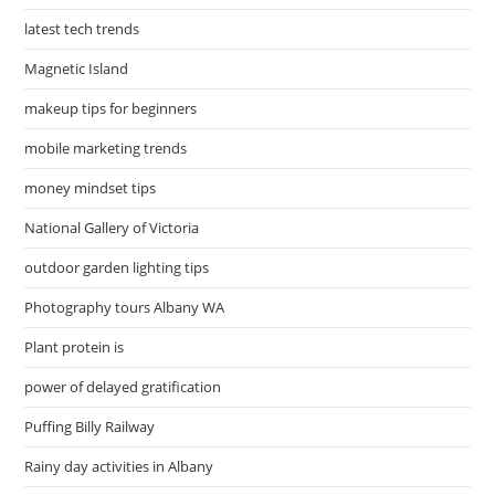
latest tech trends
Magnetic Island
makeup tips for beginners
mobile marketing trends
money mindset tips
National Gallery of Victoria
outdoor garden lighting tips
Photography tours Albany WA
Plant protein is
power of delayed gratification
Puffing Billy Railway
Rainy day activities in Albany