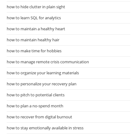
how to hide clutter in plain sight
how to learn SQL for analytics
how to maintain a healthy heart
how to maintain healthy hair
how to make time for hobbies
how to manage remote crisis communication
how to organize your learning materials
how to personalize your recovery plan
how to pitch to potential clients
how to plan a no-spend month
how to recover from digital burnout
how to stay emotionally available in stress