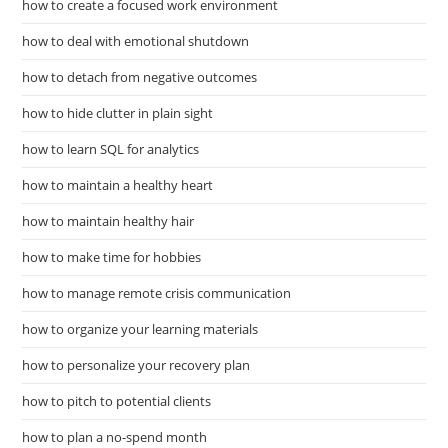
how to create a focused work environment
how to deal with emotional shutdown
how to detach from negative outcomes
how to hide clutter in plain sight
how to learn SQL for analytics
how to maintain a healthy heart
how to maintain healthy hair
how to make time for hobbies
how to manage remote crisis communication
how to organize your learning materials
how to personalize your recovery plan
how to pitch to potential clients
how to plan a no-spend month