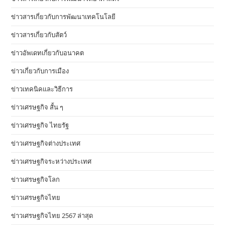
ข่าวสารเกี่ยวกับการพัฒนาเทคโนโลยี
ข่าวสารเกี่ยวกับสัตว์
ข่าวอัพเดทเกี่ยวกับอนาคต
ข่าวเกี่ยวกับการเมือง
ข่าวเทคนิคและวิธีการ
ข่าวเศรษฐกิจ สั้น ๆ
ข่าวเศรษฐกิจ ไทยรัฐ
ข่าวเศรษฐกิจต่างประเทศ
ข่าวเศรษฐกิจระหว่างประเทศ
ข่าวเศรษฐกิจโลก
ข่าวเศรษฐกิจไทย
ข่าวเศรษฐกิจไทย 2567 ล่าสุด