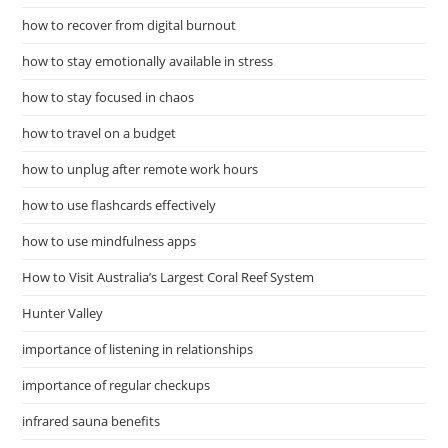
how to recover from digital burnout
how to stay emotionally available in stress
how to stay focused in chaos
how to travel on a budget
how to unplug after remote work hours
how to use flashcards effectively
how to use mindfulness apps
How to Visit Australia’s Largest Coral Reef System
Hunter Valley
importance of listening in relationships
importance of regular checkups
infrared sauna benefits