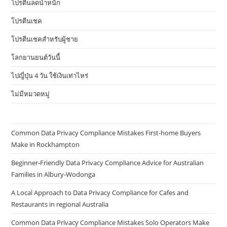
โปรตีนลดน้ำหนัก
โปรตีนเชค
โปรตีนเชคสำหรับผู้ชาย
โลกยานยนต์วันนี้
ไปญี่ปุ่น 4 วัน ใช้เงินเท่าไหร่
ไม่มีหมวดหมู่
Common Data Privacy Compliance Mistakes First-home Buyers
Make in Rockhampton
Beginner-Friendly Data Privacy Compliance Advice for Australian
Families in Albury-Wodonga
A Local Approach to Data Privacy Compliance for Cafes and
Restaurants in regional Australia
Common Data Privacy Compliance Mistakes Solo Operators Make