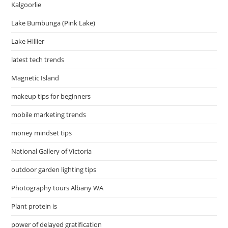
Kalgoorlie
Lake Bumbunga (Pink Lake)
Lake Hillier
latest tech trends
Magnetic Island
makeup tips for beginners
mobile marketing trends
money mindset tips
National Gallery of Victoria
outdoor garden lighting tips
Photography tours Albany WA
Plant protein is
power of delayed gratification