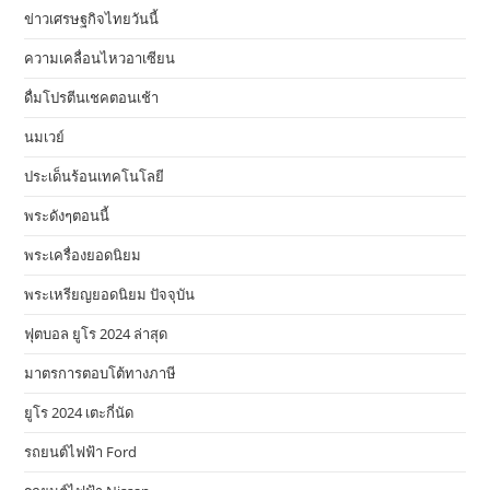
ข่าวเศรษฐกิจไทยวันนี้
ความเคลื่อนไหวอาเซียน
ดื่มโปรตีนเชคตอนเช้า
นมเวย์
ประเด็นร้อนเทคโนโลยี
พระดังๆตอนนี้
พระเครื่องยอดนิยม
พระเหรียญยอดนิยม ปัจจุบัน
ฟุตบอล ยูโร 2024 ล่าสุด
มาตรการตอบโต้ทางภาษี
ยูโร 2024 เตะกี่นัด
รถยนต์ไฟฟ้า Ford