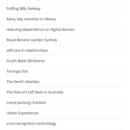
Puffing Billy Railway
Rainy day activities in Albany
reducing dependence on digital devices
Royal Botanic Garden Sydney
self-care in relationships
South Bank (Brisbane)
Taronga Zoo
The Devil's Marbles
The Rise of Craft Beer in Australia
travel packing checklist
Urban Experiences
voice recognition technology