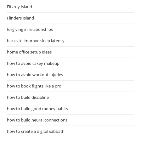
Fitzroy Island
Flinders Island
forgiving in relationships
hacks to improve sleep latency
home office setup ideas
how to avoid cakey makeup
how to avoid workout injuries
how to book flights like a pro
how to build discipline
how to build good money habits
how to build neural connections
how to create a digital sabbath