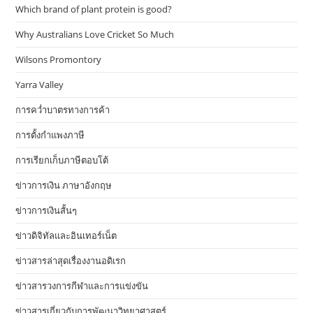
Which brand of plant protein is good?
Why Australians Love Cricket So Much
Wilsons Promontory
Yarra Valley
การคว่ำบาตรทางการค้า
การตั้งกำแพงภาษี
การเรียกเก็บภาษีตอบโต้
ข่าวการเงิน ภาษาอังกฤษ
ข่าวการเงินสั้นๆ
ข่าวดิจิทัลและอินเทอร์เน็ต
ข่าวสารล่าสุดเรื่องงานอดิเรก
ข่าวสารวงการกีฬาและการแข่งขัน
ข่าวสารเกี่ยวกับการพัฒนาวิทยาศาสตร์