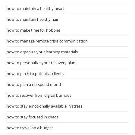
how to maintain a healthy heart
how to maintain healthy hair
how to make time for hobbies
how to manage remote crisis communication
how to organize your learning materials
how to personalize your recovery plan
how to pitch to potential clients
how to plan a no-spend month
how to recover from digital burnout
how to stay emotionally available in stress
how to stay focused in chaos
how to travel on a budget