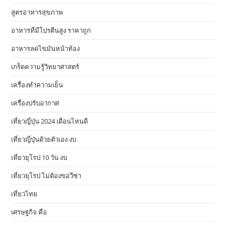
สูตรอาหารสุขภาพ
อาหารที่มีโปรตีนสูง ราคาถูก
อาหารลดไขมันหน้าท้อง
เกร็ดความรู้วิทยาศาสตร์
เครื่องทำความเย็น
เครื่องปรับอากาศ
เที่ยวญี่ปุ่น 2024 เดือนไหนดี
เที่ยวญี่ปุ่นด้วยตัวเอง งบ
เที่ยวยุโรป 10 วัน งบ
เที่ยวยุโรป ไม่ต้องขอวีซ่า
เที่ยวไทย
เศรษฐกิจ คือ