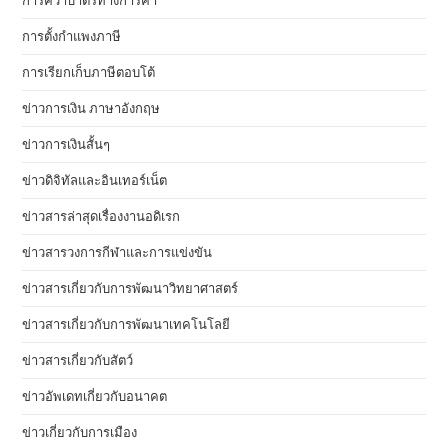
การคว่ำบาตรทางการค้า
การตั้งกำแพงภาษี
การเรียกเก็บภาษีตอบโต้
ข่าวการเงิน ภาษาอังกฤษ
ข่าวการเงินสั้นๆ
ข่าวดิจิทัลและอินเทอร์เน็ต
ข่าวสารล่าสุดเรื่องงานอดิเรก
ข่าวสารวงการกีฬาและการแข่งขัน
ข่าวสารเกี่ยวกับการพัฒนาวิทยาศาสตร์
ข่าวสารเกี่ยวกับการพัฒนาเทคโนโลยี
ข่าวสารเกี่ยวกับสัตว์
ข่าวอัพเดทเกี่ยวกับอนาคต
ข่าวเกี่ยวกับการเมือง