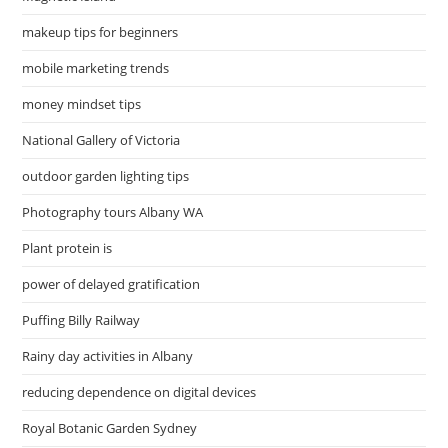
makeup tips for beginners
mobile marketing trends
money mindset tips
National Gallery of Victoria
outdoor garden lighting tips
Photography tours Albany WA
Plant protein is
power of delayed gratification
Puffing Billy Railway
Rainy day activities in Albany
reducing dependence on digital devices
Royal Botanic Garden Sydney