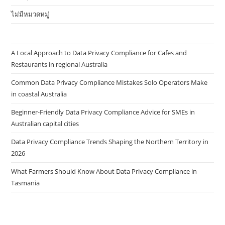
ไม่มีหมวดหมู่
A Local Approach to Data Privacy Compliance for Cafes and
Restaurants in regional Australia
Common Data Privacy Compliance Mistakes Solo Operators Make
in coastal Australia
Beginner-Friendly Data Privacy Compliance Advice for SMEs in
Australian capital cities
Data Privacy Compliance Trends Shaping the Northern Territory in
2026
What Farmers Should Know About Data Privacy Compliance in
Tasmania