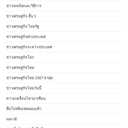
ข่าวเทคนิคและวิธีการ
ข่าวเศรษฐกิจ สั้น ๆ
ข่าวเศรษฐกิจ ไทยรัฐ
ข่าวเศรษฐกิจต่างประเทศ
ข่าวเศรษฐกิจระหว่างประเทศ
ข่าวเศรษฐกิจโลก
ข่าวเศรษฐกิจไทย
ข่าวเศรษฐกิจไทย 2567 ล่าสุด
ข่าวเศรษฐกิจไทยวันนี้
ความเคลื่อนไหวอาเซียน
ดื่มโปรตีนเชคตอนเช้า
นมเวย์