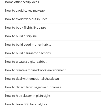
home office setup ideas
how to avoid cakey makeup
how to avoid workout injuries
how to book flights like a pro
how to build discipline
how to build good money habits
how to build neural connections
how to create a digital sabbath
how to create a focused work environment
how to deal with emotional shutdown
how to detach from negative outcomes
how to hide clutter in plain sight
how to learn SQL for analytics