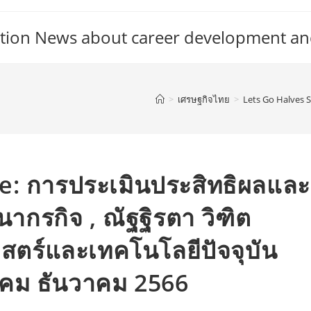
tion News about career development an
>
เศรษฐกิจไทย
>
Lets Go Halves S
: การประเมินประสิทธิผลและ
ากรกิจ , ณัฐฐิรตา วิฑิต
สตร์และเทคโนโลยีปัจจุบัน
กฎาคม ธันวาคม 2566