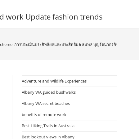
d work Update fashion trends
cheme: การประเมินประสิทธิผลและประสิทธิผล ธนพล บุญรัตนากรกิจ , ณัฐฐิรตา วิ
Adventure and Wildlife Experiences
Albany WA guided bushwalks
Albany WA secret beaches
benefits of remote work
Best Hiking Trails in Australia
Best lookout views in Albany