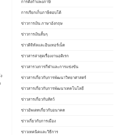
การตั้งกำแพงภาษี
การเรียกเก็บภาษีตอบโต้
ข่าวการเงิน ภาษาอังกฤษ
ข่าวการเงินสั้นๆ
ข่าวดิจิทัลและอินเทอร์เน็ต
ข่าวสารล่าสุดเรื่องงานอดิเรก
ง
ข่าวสารวงการกีฬาและการแข่งขัน
ัง
ข่าวสารเกี่ยวกับการพัฒนาวิทยาศาสตร์
ว
ข่าวสารเกี่ยวกับการพัฒนาเทคโนโลยี
ง
ข่าวสารเกี่ยวกับสัตว์
ข่าวอัพเดทเกี่ยวกับอนาคต
ข่าวเกี่ยวกับการเมือง
ข่าวเทคนิคและวิธีการ