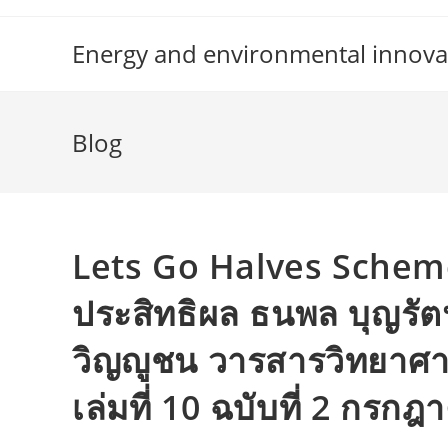
Skip
to
Energy and environmental innova
content
Blog
Lets Go Halves Scheme
ประสิทธิผล ธนพล บุญรัตน
วิญญูชน วารสารวิทยาศา
เล่มที่ 10 ฉบับที่ 2 กร