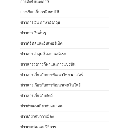
การตั้งกำแพงภาษี
การเรียกเก็บภาษีตอบโต้
ข่าวการเงิน ภาษาอังกฤษ
ข่าวการเงินสั้นๆ
ข่าวดิจิทัลและอินเทอร์เน็ต
ข่าวสารล่าสุดเรื่องงานอดิเรก
ข่าวสารวงการกีฬาและการแข่งขัน
ข่าวสารเกี่ยวกับการพัฒนาวิทยาศาสตร์
ข่าวสารเกี่ยวกับการพัฒนาเทคโนโลยี
ข่าวสารเกี่ยวกับสัตว์
ข่าวอัพเดทเกี่ยวกับอนาคต
ข่าวเกี่ยวกับการเมือง
ข่าวเทคนิคและวิธีการ