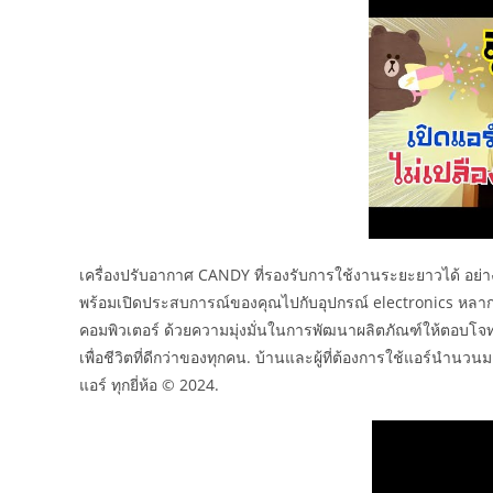
เครื่องปรับอากาศ CANDY ที่รองรับการใช้งานระยะยาวได้ อย่
พร้อมเปิดประสบการณ์ของคุณไปกับอุปกรณ์ electronics หลากหลา
คอมพิวเตอร์ ด้วยความมุ่งมั่นในการพัฒนาผลิตภัณฑ์ให้ตอบโจท
เพื่อชีวิตที่ดีกว่าของทุกคน. บ้านและผู้ที่ต้องการใช้แอร์นำนวน
แอร์ ทุกยี่ห้อ © 2024.