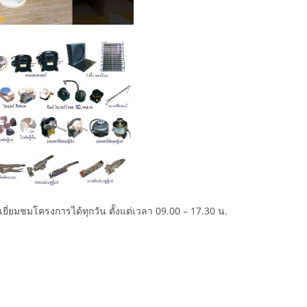
ยี่ยมชมโครงการได้ทุกวัน ตั้งแต่เวลา 09.00 – 17.30 น.