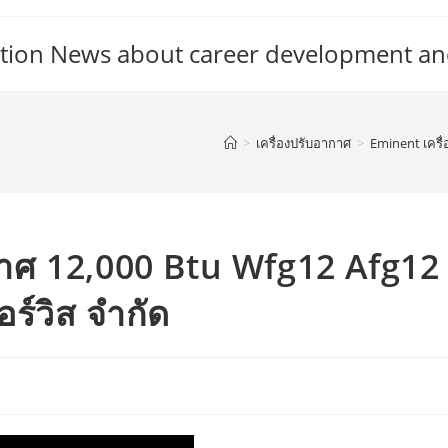
tion News about career development an
>
เครื่องปรับอากาศ
>
Eminent เครื่
กาศ 12,000 Btu Wfg12 Afg12
อร์วิส จำกัด