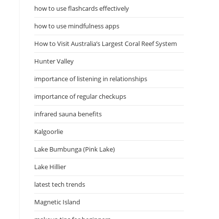
how to use flashcards effectively
how to use mindfulness apps
How to Visit Australia’s Largest Coral Reef System
Hunter Valley
importance of listening in relationships
importance of regular checkups
infrared sauna benefits
Kalgoorlie
Lake Bumbunga (Pink Lake)
Lake Hillier
latest tech trends
Magnetic Island