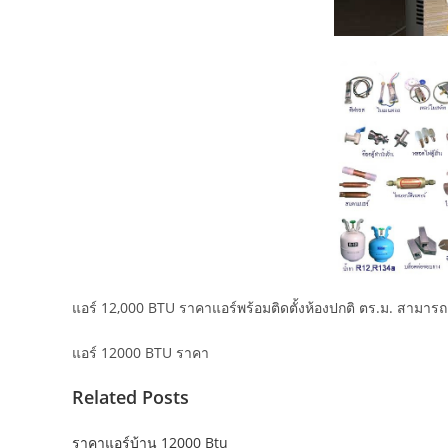
แอร์ 12,000 BTU ราคาแอร์พร้อมติดตั้งห้องปกติ ตร.ม. สามารถเ
แอร์ 12000 BTU ราคา
Related Posts
ราคาแอร์บ้าน 12000 Btu