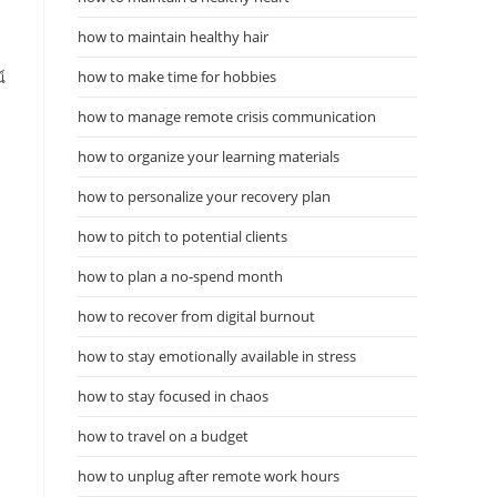
how to maintain healthy hair
how to make time for hobbies
์
how to manage remote crisis communication
how to organize your learning materials
how to personalize your recovery plan
how to pitch to potential clients
how to plan a no-spend month
how to recover from digital burnout
how to stay emotionally available in stress
how to stay focused in chaos
how to travel on a budget
how to unplug after remote work hours