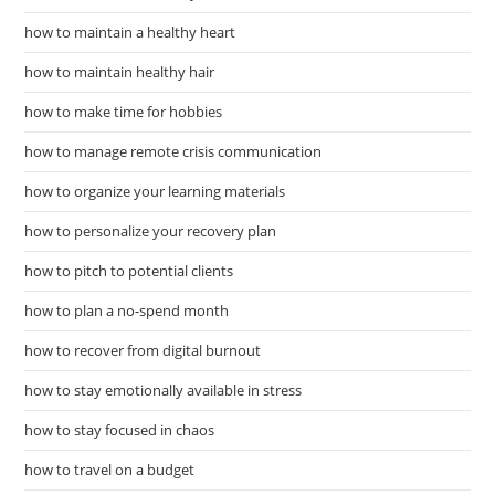
how to maintain a healthy heart
how to maintain healthy hair
how to make time for hobbies
how to manage remote crisis communication
how to organize your learning materials
how to personalize your recovery plan
how to pitch to potential clients
how to plan a no-spend month
how to recover from digital burnout
how to stay emotionally available in stress
how to stay focused in chaos
how to travel on a budget