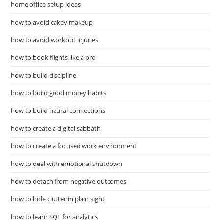
home office setup ideas
how to avoid cakey makeup
how to avoid workout injuries
how to book flights like a pro
how to build discipline
how to build good money habits
how to build neural connections
how to create a digital sabbath
how to create a focused work environment
how to deal with emotional shutdown
how to detach from negative outcomes
how to hide clutter in plain sight
how to learn SQL for analytics