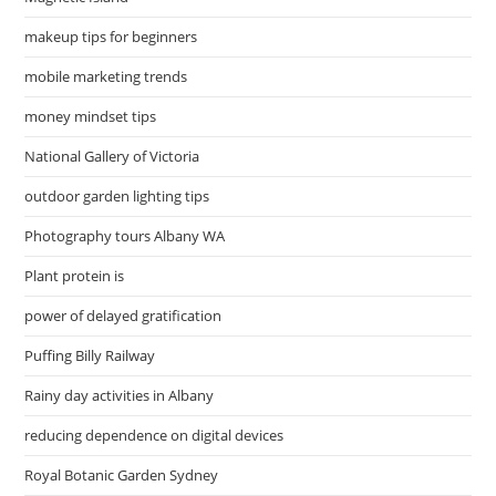
makeup tips for beginners
mobile marketing trends
money mindset tips
National Gallery of Victoria
outdoor garden lighting tips
Photography tours Albany WA
Plant protein is
power of delayed gratification
Puffing Billy Railway
Rainy day activities in Albany
reducing dependence on digital devices
Royal Botanic Garden Sydney