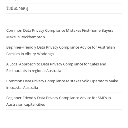
ไม่มีหมวดหมู่
Common Data Privacy Compliance Mistakes First-home Buyers
Make in Rockhampton
Beginner-Friendly Data Privacy Compliance Advice for Australian
Families in Albury-Wodonga
A Local Approach to Data Privacy Compliance for Cafes and
Restaurants in regional Australia
Common Data Privacy Compliance Mistakes Solo Operators Make
in coastal Australia
Beginner-Friendly Data Privacy Compliance Advice for SMEs in
Australian capital cities