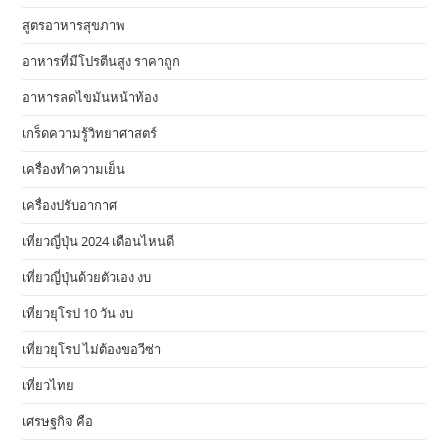
สูตรอาหารสุขภาพ
อาหารที่มีโปรตีนสูง ราคาถูก
อาหารลดไขมันหน้าท้อง
เกร็ดความรู้วิทยาศาสตร์
เครื่องทำความเย็น
เครื่องปรับอากาศ
เที่ยวญี่ปุ่น 2024 เดือนไหนดี
เที่ยวญี่ปุ่นด้วยตัวเอง งบ
เที่ยวยุโรป 10 วัน งบ
เที่ยวยุโรป ไม่ต้องขอวีซ่า
เที่ยวไทย
เศรษฐกิจ คือ