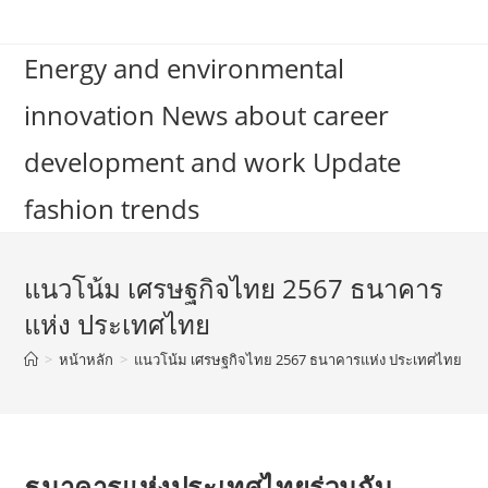
Skip
to
Energy and environmental
content
innovation News about career
development and work Update
fashion trends
แนวโน้ม เศรษฐกิจไทย 2567 ธนาคาร
แห่ง ประเทศไทย
>
หน้าหลัก
>
แนวโน้ม เศรษฐกิจไทย 2567 ธนาคารแห่ง ประเทศไทย
ธนาคารแห่งประเทศไทยร่วมกับ