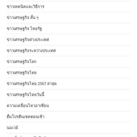
ข่าวเทคนิคและวิธีการ
ข่าวเศรษฐกิจ สั้น ๆ
ข่าวเศรษฐกิจ ไทยรัฐ
ข่าวเศรษฐกิจต่างประเทศ
ข่าวเศรษฐกิจระหว่างประเทศ
ข่าวเศรษฐกิจโลก
ข่าวเศรษฐกิจไทย
ข่าวเศรษฐกิจไทย 2567 ล่าสุด
ข่าวเศรษฐกิจไทยวันนี้
ความเคลื่อนไหวอาเซียน
ดื่มโปรตีนเชคตอนเช้า
นมเวย์