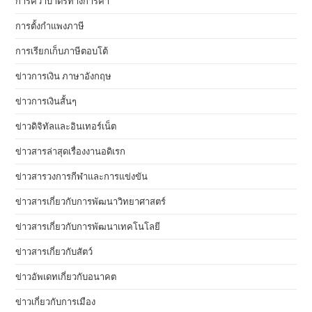
การคว่ำบาตรทางการค้า
การตั้งกำแพงภาษี
การเรียกเก็บภาษีตอบโต้
ข่าวการเงิน ภาษาอังกฤษ
ข่าวการเงินสั้นๆ
ข่าวดิจิทัลและอินเทอร์เน็ต
ข่าวสารล่าสุดเรื่องงานอดิเรก
ข่าวสารวงการกีฬาและการแข่งขัน
ข่าวสารเกี่ยวกับการพัฒนาวิทยาศาสตร์
ข่าวสารเกี่ยวกับการพัฒนาเทคโนโลยี
ข่าวสารเกี่ยวกับสัตว์
ข่าวอัพเดทเกี่ยวกับอนาคต
ข่าวเกี่ยวกับการเมือง