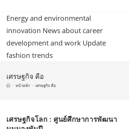
Skip
to
Energy and environmental
content
innovation News about career
development and work Update
fashion trends
เศรษฐกิจ คือ
>
หน้าหลัก
>
เศรษฐกิจ คือ
เศรษฐกิจโลก : ศูนย์ศึกษาการพัฒนา
มุมมองพันปี