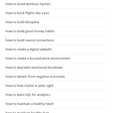
how to avoid workout injuries
how to book flights like a pro
how to build discipline
how to build good money habits
how to build neural connections
how to create a digital sabbath
how to create a focused work environment
how to deal with emotional shutdown
how to detach from negative outcomes
how to hide clutter in plain sight
how to learn SQL for analytics
how to maintain a healthy heart
how to maintain healthy hair