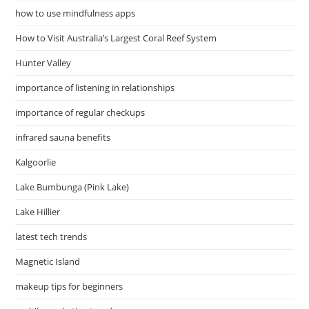
how to use mindfulness apps
How to Visit Australia’s Largest Coral Reef System
Hunter Valley
importance of listening in relationships
importance of regular checkups
infrared sauna benefits
Kalgoorlie
Lake Bumbunga (Pink Lake)
Lake Hillier
latest tech trends
Magnetic Island
makeup tips for beginners