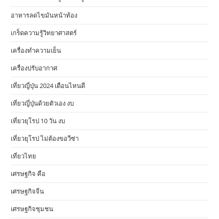
อาหารลดไขมันหน้าท้อง
เกร็ดความรู้วิทยาศาสตร์
เครื่องทำความเย็น
เครื่องปรับอากาศ
เที่ยวญี่ปุ่น 2024 เดือนไหนดี
เที่ยวญี่ปุ่นด้วยตัวเอง งบ
เที่ยวยุโรป 10 วัน งบ
เที่ยวยุโรป ไม่ต้องขอวีซ่า
เที่ยวไทย
เศรษฐกิจ คือ
เศรษฐกิจจีน
เศรษฐกิจชุมชน