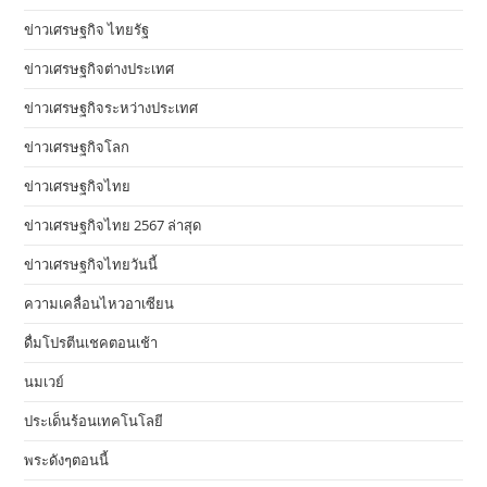
ข่าวเศรษฐกิจ ไทยรัฐ
ข่าวเศรษฐกิจต่างประเทศ
ข่าวเศรษฐกิจระหว่างประเทศ
ข่าวเศรษฐกิจโลก
ข่าวเศรษฐกิจไทย
ข่าวเศรษฐกิจไทย 2567 ล่าสุด
ข่าวเศรษฐกิจไทยวันนี้
ความเคลื่อนไหวอาเซียน
ดื่มโปรตีนเชคตอนเช้า
นมเวย์
ประเด็นร้อนเทคโนโลยี
พระดังๆตอนนี้