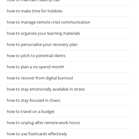
how to make time for hobbies
how to manage remote crisis communication
how to organize your learning materials
how to personalize your recovery plan
how to pitch to potential clients
how to plan a no-spend month
how to recover from digital burnout
how to stay emotionally available in stress
how to stay focused in chaos
how to travel on a budget
how to unplug after remote work hours
how to use flashcards effectively