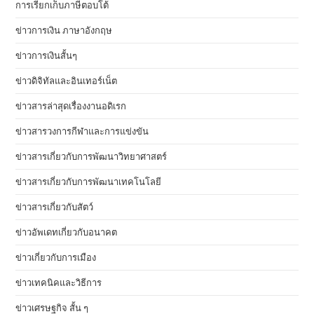
การเรียกเก็บภาษีตอบโต้
ข่าวการเงิน ภาษาอังกฤษ
ข่าวการเงินสั้นๆ
ข่าวดิจิทัลและอินเทอร์เน็ต
ข่าวสารล่าสุดเรื่องงานอดิเรก
ข่าวสารวงการกีฬาและการแข่งขัน
ข่าวสารเกี่ยวกับการพัฒนาวิทยาศาสตร์
ข่าวสารเกี่ยวกับการพัฒนาเทคโนโลยี
ข่าวสารเกี่ยวกับสัตว์
ข่าวอัพเดทเกี่ยวกับอนาคต
ข่าวเกี่ยวกับการเมือง
ข่าวเทคนิคและวิธีการ
ข่าวเศรษฐกิจ สั้น ๆ