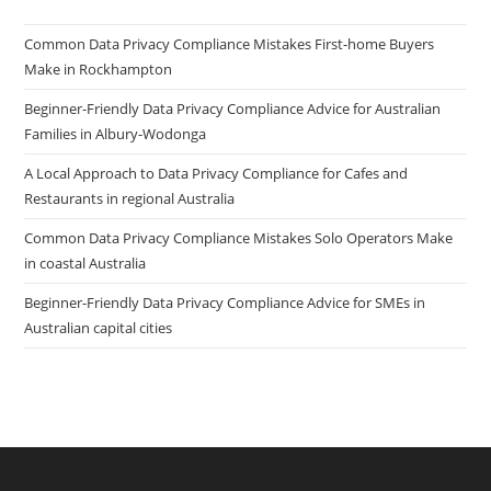
Common Data Privacy Compliance Mistakes First-home Buyers
Make in Rockhampton
Beginner-Friendly Data Privacy Compliance Advice for Australian
Families in Albury-Wodonga
A Local Approach to Data Privacy Compliance for Cafes and
Restaurants in regional Australia
Common Data Privacy Compliance Mistakes Solo Operators Make
in coastal Australia
Beginner-Friendly Data Privacy Compliance Advice for SMEs in
Australian capital cities