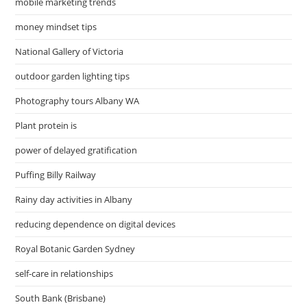
mobile marketing trends
money mindset tips
National Gallery of Victoria
outdoor garden lighting tips
Photography tours Albany WA
Plant protein is
power of delayed gratification
Puffing Billy Railway
Rainy day activities in Albany
reducing dependence on digital devices
Royal Botanic Garden Sydney
self-care in relationships
South Bank (Brisbane)