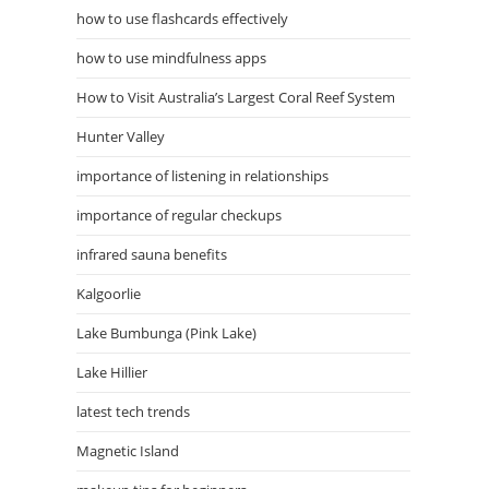
how to use flashcards effectively
how to use mindfulness apps
How to Visit Australia’s Largest Coral Reef System
Hunter Valley
importance of listening in relationships
importance of regular checkups
infrared sauna benefits
Kalgoorlie
Lake Bumbunga (Pink Lake)
Lake Hillier
latest tech trends
Magnetic Island