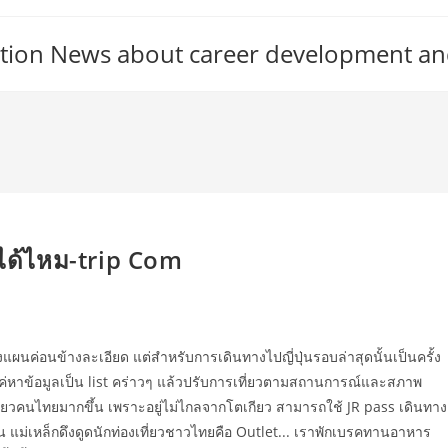
tion News about career development an
ยไปได้ไหม-trip Com
นค่อนข้างละเอียด แต่สำหรับการเดินทางไปญี่ปุ่นรอบล่าสุดนั้นเป็นครั้ง
่หาข้อมูลเป็น list คร่าวๆ แล้วปรับการเที่ยวตามสถานการณ์และสภาพ
งเที่ยวคนไทยมากขึ้น เพราะอยู่ไม่ไกลจากโตเกียว สามารถใช้ JR pass เดินทาง
ั้น แม่เหล็กดึงดูดนักท่องเที่ยวชาวไทยคือ Outlet... เราพักเบรคทานอาหาร