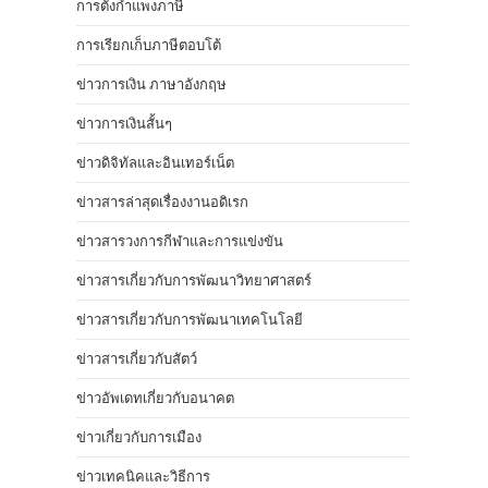
การตั้งกำแพงภาษี
การเรียกเก็บภาษีตอบโต้
ข่าวการเงิน ภาษาอังกฤษ
ข่าวการเงินสั้นๆ
ข่าวดิจิทัลและอินเทอร์เน็ต
ข่าวสารล่าสุดเรื่องงานอดิเรก
ข่าวสารวงการกีฬาและการแข่งขัน
ข่าวสารเกี่ยวกับการพัฒนาวิทยาศาสตร์
ข่าวสารเกี่ยวกับการพัฒนาเทคโนโลยี
ข่าวสารเกี่ยวกับสัตว์
ข่าวอัพเดทเกี่ยวกับอนาคต
ข่าวเกี่ยวกับการเมือง
ข่าวเทคนิคและวิธีการ