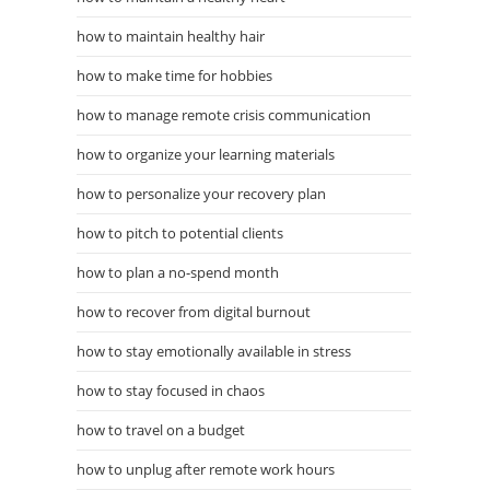
how to maintain healthy hair
how to make time for hobbies
how to manage remote crisis communication
how to organize your learning materials
how to personalize your recovery plan
how to pitch to potential clients
how to plan a no-spend month
how to recover from digital burnout
how to stay emotionally available in stress
how to stay focused in chaos
how to travel on a budget
how to unplug after remote work hours