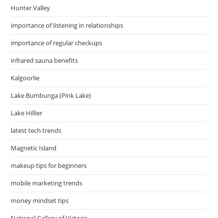
Hunter Valley
importance of listening in relationships
importance of regular checkups
infrared sauna benefits
Kalgoorlie
Lake Bumbunga (Pink Lake)
Lake Hillier
latest tech trends
Magnetic Island
makeup tips for beginners
mobile marketing trends
money mindset tips