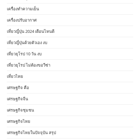
เครื่องทำความเย็น
เครื่องปรับอากาศ
เที่ยวญี่ปุ่น 2024 เดือนไหนดี
เที่ยวญี่ปุ่นด้วยตัวเอง งบ
เที่ยวยุโรป 10 วัน งบ
เที่ยวยุโรป ไม่ต้องขอวีซ่า
เที่ยวไทย
เศรษฐกิจ คือ
เศรษฐกิจจีน
เศรษฐกิจชุมชน
เศรษฐกิจไทย
เศรษฐกิจไทยในปัจจุบัน สรุป