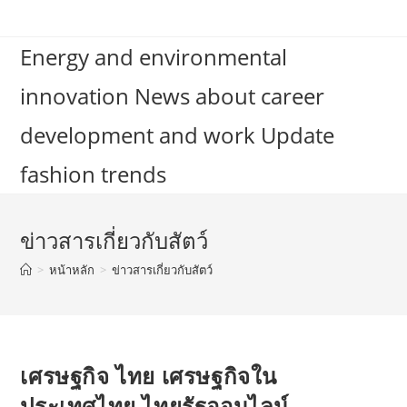
Skip
to
Energy and environmental
content
innovation News about career
development and work Update
fashion trends
ข่าวสารเกี่ยวกับสัตว์
>
หน้าหลัก
>
ข่าวสารเกี่ยวกับสัตว์
เศรษฐกิจ ไทย เศรษฐกิจใน
ประเทศไทย ไทยรัฐออนไลน์