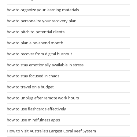
how to organize your learning materials
how to personalize your recovery plan
how to pitch to potential clients
how to plan a no-spend month
how to recover from digital burnout
how to stay emotionally available in stress
how to stay focused in chaos
how to travel on a budget
how to unplug after remote work hours
how to use flashcards effectively
how to use mindfulness apps
How to Visit Australia’s Largest Coral Reef System