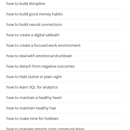
how to build discipline
how to build good money habits
how to build neural connections
how to create a digital sabbath
how to create a focused work environment
how to deal with emotional shutdown
how to detach from negative outcomes
how to hide clutter in plain sight
how to learn SQL for analytics
how to maintain a healthy heart
how to maintain healthy hair
how to make time for hobbies
how to manage remote crisis communication