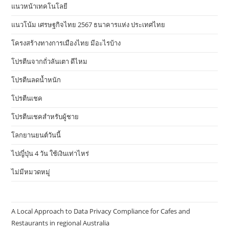
แนวหน้าเทคโนโลยี
แนวโน้ม เศรษฐกิจไทย 2567 ธนาคารแห่ง ประเทศไทย
โครงสร้างทางการเมืองไทย มีอะไรบ้าง
โปรตีนจากถั่วลันเตา ดีไหม
โปรตีนลดน้ำหนัก
โปรตีนเชค
โปรตีนเชคสำหรับผู้ชาย
โลกยานยนต์วันนี้
ไปญี่ปุ่น 4 วัน ใช้เงินเท่าไหร่
ไม่มีหมวดหมู่
A Local Approach to Data Privacy Compliance for Cafes and
Restaurants in regional Australia