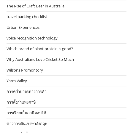
The Rise of Craft Beer in Australia
travel packing checklist
Urban Experiences
voice recognition technology
Which brand of plant protein is good?
Why Australians Love Cricket So Much
Wilsons Promontory
Yarra Valley
การคว่ำบาตรทางการค้า
การตั้งกำแพงภาษี
การเรียกเก็บภาษีตอบโต้
ข่าวการเงิน ภาษาอังกฤษ