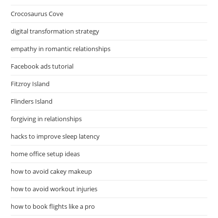
Crocosaurus Cove
digital transformation strategy
empathy in romantic relationships
Facebook ads tutorial
Fitzroy Island
Flinders Island
forgiving in relationships
hacks to improve sleep latency
home office setup ideas
how to avoid cakey makeup
how to avoid workout injuries
how to book flights like a pro