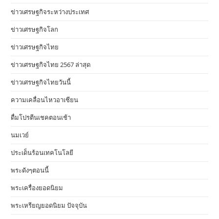
ข่าวเศรษฐกิจระหว่างประเทศ
ข่าวเศรษฐกิจโลก
ข่าวเศรษฐกิจไทย
ข่าวเศรษฐกิจไทย 2567 ล่าสุด
ข่าวเศรษฐกิจไทยวันนี้
ความเคลื่อนไหวอาเซียน
ดื่มโปรตีนเชคตอนเช้า
นมเวย์
ประเด็นร้อนเทคโนโลยี
พระดังๆตอนนี้
พระเครื่องยอดนิยม
พระเหรียญยอดนิยม ปัจจุบัน