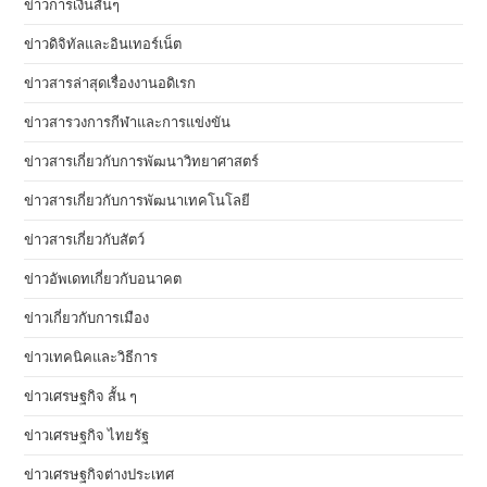
ข่าวการเงินสั้นๆ
ข่าวดิจิทัลและอินเทอร์เน็ต
ข่าวสารล่าสุดเรื่องงานอดิเรก
ข่าวสารวงการกีฬาและการแข่งขัน
ข่าวสารเกี่ยวกับการพัฒนาวิทยาศาสตร์
ข่าวสารเกี่ยวกับการพัฒนาเทคโนโลยี
ข่าวสารเกี่ยวกับสัตว์
ข่าวอัพเดทเกี่ยวกับอนาคต
ข่าวเกี่ยวกับการเมือง
ข่าวเทคนิคและวิธีการ
ข่าวเศรษฐกิจ สั้น ๆ
ข่าวเศรษฐกิจ ไทยรัฐ
ข่าวเศรษฐกิจต่างประเทศ