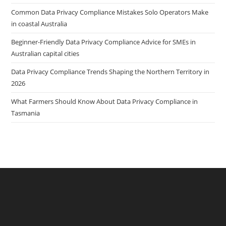
Common Data Privacy Compliance Mistakes Solo Operators Make
in coastal Australia
Beginner-Friendly Data Privacy Compliance Advice for SMEs in
Australian capital cities
Data Privacy Compliance Trends Shaping the Northern Territory in
2026
What Farmers Should Know About Data Privacy Compliance in
Tasmania