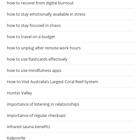
how to recover from digital burnout
how to stay emotionally available in stress
how to stay focused in chaos
how to travel on a budget
how to unplug after remote work hours
how to use flashcards effectively
how to use mindfulness apps
How to Visit Australia’s Largest Coral Reef System
Hunter Valley
importance of listening in relationships
importance of regular checkups
infrared sauna benefits
Kalgoorlie