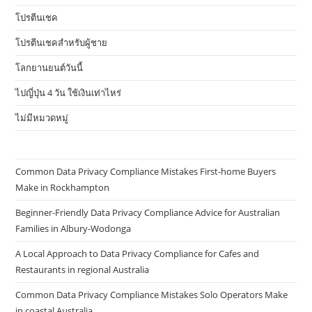
โปรตีนเชค
โปรตีนเชคสำหรับผู้ชาย
โลกยานยนต์วันนี้
ไปญี่ปุ่น 4 วัน ใช้เงินเท่าไหร่
ไม่มีหมวดหมู่
Common Data Privacy Compliance Mistakes First-home Buyers
Make in Rockhampton
Beginner-Friendly Data Privacy Compliance Advice for Australian
Families in Albury-Wodonga
A Local Approach to Data Privacy Compliance for Cafes and
Restaurants in regional Australia
Common Data Privacy Compliance Mistakes Solo Operators Make
in coastal Australia