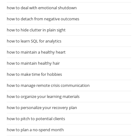
how to deal with emotional shutdown
how to detach from negative outcomes
how to hide clutter in plain sight
how to learn SQL for analytics
how to maintain a healthy heart
how to maintain healthy hair
how to make time for hobbies
how to manage remote crisis communication
how to organize your learning materials
how to personalize your recovery plan
how to pitch to potential clients
how to plan a no-spend month