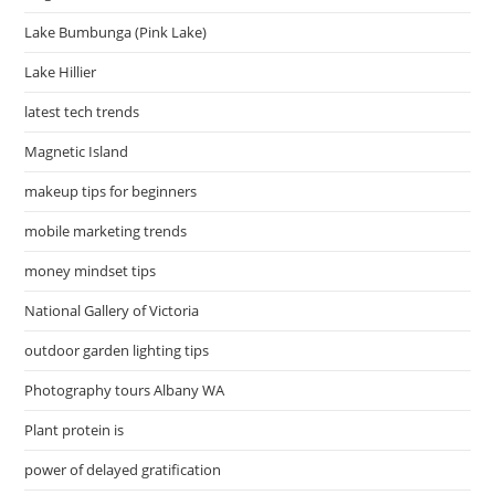
Lake Bumbunga (Pink Lake)
Lake Hillier
latest tech trends
Magnetic Island
makeup tips for beginners
mobile marketing trends
money mindset tips
National Gallery of Victoria
outdoor garden lighting tips
Photography tours Albany WA
Plant protein is
power of delayed gratification