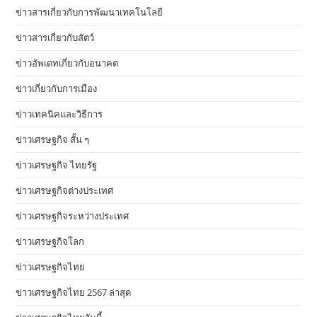
ข่าวสารเกี่ยวกับการพัฒนาเทคโนโลยี
ข่าวสารเกี่ยวกับสัตว์
ข่าวอัพเดทเกี่ยวกับอนาคต
ข่าวเกี่ยวกับการเมือง
ข่าวเทคนิคและวิธีการ
ข่าวเศรษฐกิจ สั้น ๆ
ข่าวเศรษฐกิจ ไทยรัฐ
ข่าวเศรษฐกิจต่างประเทศ
ข่าวเศรษฐกิจระหว่างประเทศ
ข่าวเศรษฐกิจโลก
ข่าวเศรษฐกิจไทย
ข่าวเศรษฐกิจไทย 2567 ล่าสุด