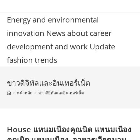
Skip
to
Energy and environmental
content
innovation News about career
development and work Update
fashion trends
ข่าวดิจิทัลและอินเทอร์เน็ต
>
หน้าหลัก
>
ข่าวดิจิทัลและอินเทอร์เน็ต
House แหนมเนืองคุณนิด แหนมเนือง
คุณนิด แหนมเนือง, อาหารเวียดนาม