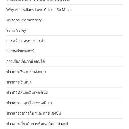
Why Australians Love Cricket So Much
Wilsons Promontory
Yarra Valley
การคว่ำบาตรทางการค้า
การตั้งกำแพงภาษี
การเรียกเก็บภาษีตอบโต้
ข่าวการเงิน ภาษาอังกฤษ
ข่าวการเงินสั้นๆ
ข่าวดิจิทัลและอินเทอร์เน็ต
ข่าวสารล่าสุดเรื่องงานอดิเรก
ข่าวสารวงการกีฬาและการแข่งขัน
ข่าวสารเกี่ยวกับการพัฒนาวิทยาศาสตร์