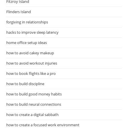
Fitzroy Island
Flinders Island
forgiving in relationships
hacks to improve sleep latency
home office setup ideas
how to avoid cakey makeup
how to avoid workout injuries
how to book flights like a pro
how to build discipline
how to build good money habits
how to build neural connections
how to create a digital sabbath
how to create a focused work environment