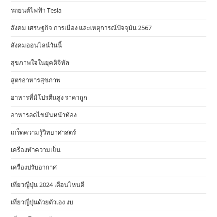
รถยนต์ไฟฟ้า Tesla
สังคม เศรษฐกิจ การเมือง และเหตุการณ์ปัจจุบัน 2567
สังคมออนไลน์วันนี้
สุขภาพใจในยุคดิจิทัล
สูตรอาหารสุขภาพ
อาหารที่มีโปรตีนสูง ราคาถูก
อาหารลดไขมันหน้าท้อง
เกร็ดความรู้วิทยาศาสตร์
เครื่องทำความเย็น
เครื่องปรับอากาศ
เที่ยวญี่ปุ่น 2024 เดือนไหนดี
เที่ยวญี่ปุ่นด้วยตัวเอง งบ