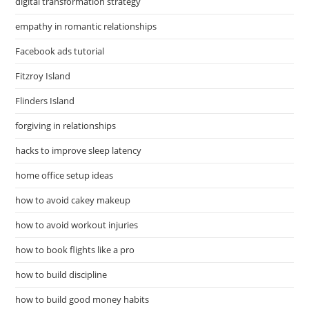
digital transformation strategy
empathy in romantic relationships
Facebook ads tutorial
Fitzroy Island
Flinders Island
forgiving in relationships
hacks to improve sleep latency
home office setup ideas
how to avoid cakey makeup
how to avoid workout injuries
how to book flights like a pro
how to build discipline
how to build good money habits