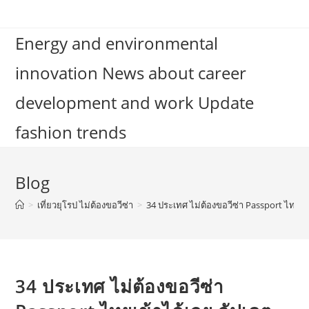
Skip
to
Energy and environmental
content
innovation News about career
development and work Update
fashion trends
Blog
>
เที่ยวยุโรป ไม่ต้องขอวีซ่า
>
34 ประเทศ ไม่ต้องขอวีซ่า Passport ไทยเข
34 ประเทศ ไม่ต้องขอวีซ่า