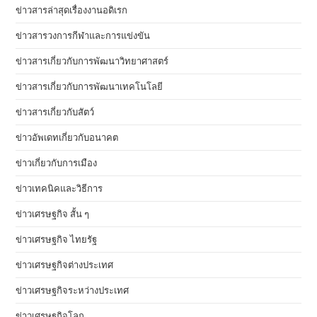
ข่าวสารล่าสุดเรื่องงานอดิเรก
ข่าวสารวงการกีฬาและการแข่งขัน
ข่าวสารเกี่ยวกับการพัฒนาวิทยาศาสตร์
ข่าวสารเกี่ยวกับการพัฒนาเทคโนโลยี
ข่าวสารเกี่ยวกับสัตว์
ข่าวอัพเดทเกี่ยวกับอนาคต
ข่าวเกี่ยวกับการเมือง
ข่าวเทคนิคและวิธีการ
ข่าวเศรษฐกิจ สั้น ๆ
ข่าวเศรษฐกิจ ไทยรัฐ
ข่าวเศรษฐกิจต่างประเทศ
ข่าวเศรษฐกิจระหว่างประเทศ
ข่าวเศรษฐกิจโลก