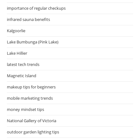
importance of regular checkups
infrared sauna benefits
Kalgoorlie
Lake Bumbunga (Pink Lake)
Lake Hillier
latest tech trends
Magnetic Island
makeup tips for beginners
mobile marketing trends
money mindset tips
National Gallery of Victoria
outdoor garden lighting tips