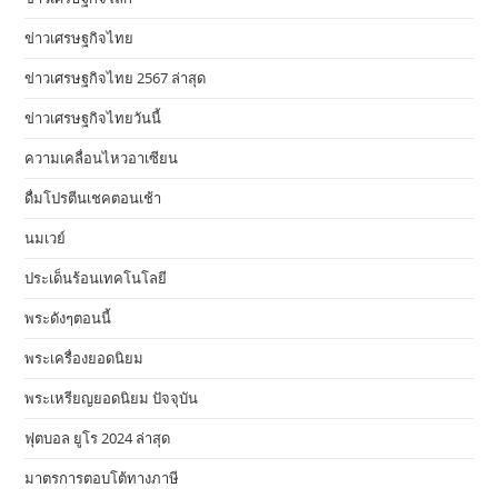
ข่าวเศรษฐกิจไทย
ข่าวเศรษฐกิจไทย 2567 ล่าสุด
ข่าวเศรษฐกิจไทยวันนี้
ความเคลื่อนไหวอาเซียน
ดื่มโปรตีนเชคตอนเช้า
นมเวย์
ประเด็นร้อนเทคโนโลยี
พระดังๆตอนนี้
พระเครื่องยอดนิยม
พระเหรียญยอดนิยม ปัจจุบัน
ฟุตบอล ยูโร 2024 ล่าสุด
มาตรการตอบโต้ทางภาษี