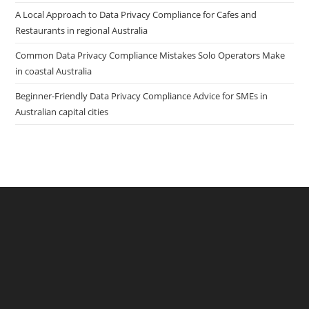
A Local Approach to Data Privacy Compliance for Cafes and
Restaurants in regional Australia
Common Data Privacy Compliance Mistakes Solo Operators Make
in coastal Australia
Beginner-Friendly Data Privacy Compliance Advice for SMEs in
Australian capital cities