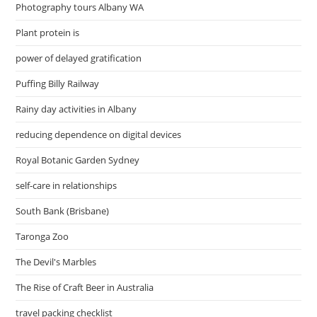
Photography tours Albany WA
Plant protein is
power of delayed gratification
Puffing Billy Railway
Rainy day activities in Albany
reducing dependence on digital devices
Royal Botanic Garden Sydney
self-care in relationships
South Bank (Brisbane)
Taronga Zoo
The Devil's Marbles
The Rise of Craft Beer in Australia
travel packing checklist