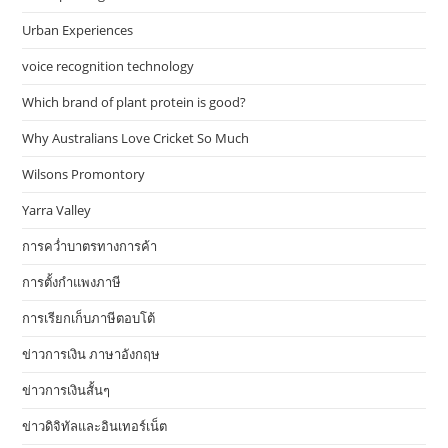
Urban Experiences
voice recognition technology
Which brand of plant protein is good?
Why Australians Love Cricket So Much
Wilsons Promontory
Yarra Valley
การคว่ำบาตรทางการค้า
การตั้งกำแพงภาษี
การเรียกเก็บภาษีตอบโต้
ข่าวการเงิน ภาษาอังกฤษ
ข่าวการเงินสั้นๆ
ข่าวดิจิทัลและอินเทอร์เน็ต