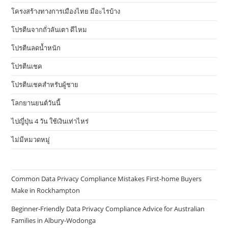
โครงสร้างทางการเมืองไทย มีอะไรบ้าง
โปรตีนจากถั่วลันเตา ดีไหม
โปรตีนลดน้ำหนัก
โปรตีนเชค
โปรตีนเชคสำหรับผู้ชาย
โลกยานยนต์วันนี้
ไปญี่ปุ่น 4 วัน ใช้เงินเท่าไหร่
ไม่มีหมวดหมู่
Common Data Privacy Compliance Mistakes First-home Buyers
Make in Rockhampton
Beginner-Friendly Data Privacy Compliance Advice for Australian
Families in Albury-Wodonga