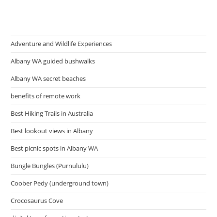
Adventure and Wildlife Experiences
Albany WA guided bushwalks
Albany WA secret beaches
benefits of remote work
Best Hiking Trails in Australia
Best lookout views in Albany
Best picnic spots in Albany WA
Bungle Bungles (Purnululu)
Coober Pedy (underground town)
Crocosaurus Cove