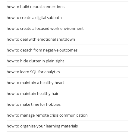
how to build neural connections
how to create a digital sabbath
how to create a focused work environment
how to deal with emotional shutdown
how to detach from negative outcomes
how to hide clutter in plain sight
how to learn SQL for analytics
how to maintain a healthy heart
how to maintain healthy hair
how to make time for hobbies
how to manage remote crisis communication
how to organize your learning materials