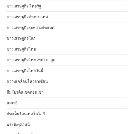
ข่าวเศรษฐกิจ ไทยรัฐ
ข่าวเศรษฐกิจต่างประเทศ
ข่าวเศรษฐกิจระหว่างประเทศ
ข่าวเศรษฐกิจโลก
ข่าวเศรษฐกิจไทย
ข่าวเศรษฐกิจไทย 2567 ล่าสุด
ข่าวเศรษฐกิจไทยวันนี้
ความเคลื่อนไหวอาเซียน
ดื่มโปรตีนเชคตอนเช้า
นมเวย์
ประเด็นร้อนเทคโนโลยี
พระดังๆตอนนี้