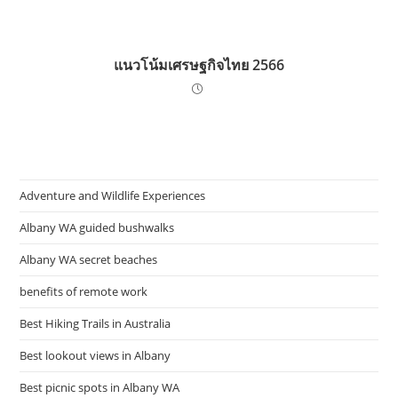
แนวโน้มเศรษฐกิจไทย 2566
Adventure and Wildlife Experiences
Albany WA guided bushwalks
Albany WA secret beaches
benefits of remote work
Best Hiking Trails in Australia
Best lookout views in Albany
Best picnic spots in Albany WA