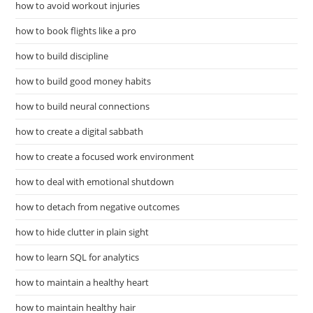
how to avoid workout injuries
how to book flights like a pro
how to build discipline
how to build good money habits
how to build neural connections
how to create a digital sabbath
how to create a focused work environment
how to deal with emotional shutdown
how to detach from negative outcomes
how to hide clutter in plain sight
how to learn SQL for analytics
how to maintain a healthy heart
how to maintain healthy hair