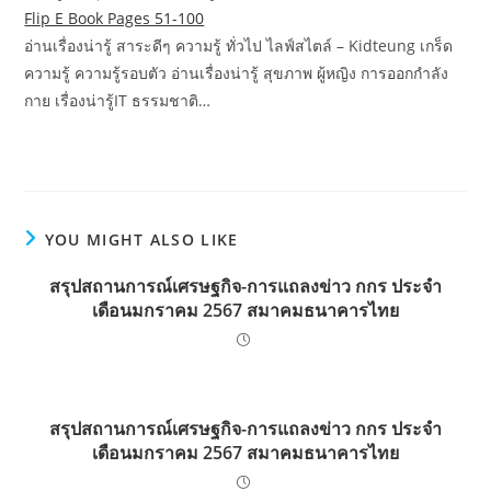
Flip E Book Pages 51-100
อ่านเรื่องน่ารู้ สาระดีๆ ความรู้ ทั่วไป ไลฟ์สไตล์ – Kidteung เกร็ด
ความรู้ ความรู้รอบตัว อ่านเรื่องน่ารู้ สุขภาพ ผู้หญิง การออกกำลัง
กาย เรื่องน่ารู้IT ธรรมชาติ…
YOU MIGHT ALSO LIKE
สรุปสถานการณ์เศรษฐกิจ-การแถลงข่าว กกร ประจำ
เดือนมกราคม 2567 สมาคมธนาคารไทย
สรุปสถานการณ์เศรษฐกิจ-การแถลงข่าว กกร ประจำ
เดือนมกราคม 2567 สมาคมธนาคารไทย