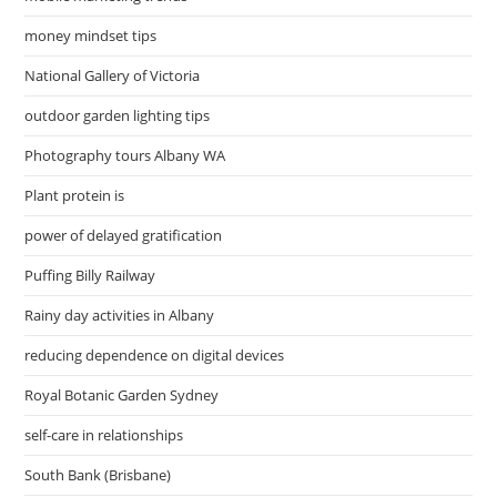
money mindset tips
National Gallery of Victoria
outdoor garden lighting tips
Photography tours Albany WA
Plant protein is
power of delayed gratification
Puffing Billy Railway
Rainy day activities in Albany
reducing dependence on digital devices
Royal Botanic Garden Sydney
self-care in relationships
South Bank (Brisbane)