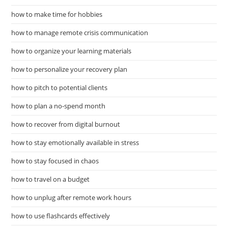
how to make time for hobbies
how to manage remote crisis communication
how to organize your learning materials
how to personalize your recovery plan
how to pitch to potential clients
how to plan a no-spend month
how to recover from digital burnout
how to stay emotionally available in stress
how to stay focused in chaos
how to travel on a budget
how to unplug after remote work hours
how to use flashcards effectively