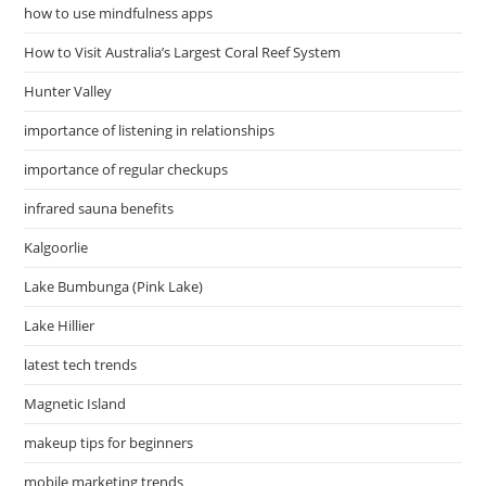
how to use mindfulness apps
How to Visit Australia’s Largest Coral Reef System
Hunter Valley
importance of listening in relationships
importance of regular checkups
infrared sauna benefits
Kalgoorlie
Lake Bumbunga (Pink Lake)
Lake Hillier
latest tech trends
Magnetic Island
makeup tips for beginners
mobile marketing trends