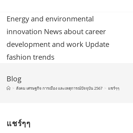
Skip
to
Energy and environmental
content
innovation News about career
development and work Update
fashion trends
Blog
>
สังคม เศรษฐกิจ การเมือง และเหตุการณ์ปัจจุบัน 2567
>
แชร์ๆๆ
แชร์ๆๆ