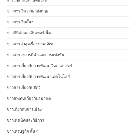
การเรียกเก็บภาษีตอบโต้
ข่าวการเงิน ภาษาอังกฤษ
ข่าวการเงินสั้นๆ
ข่าวดิจิทัลและอินเทอร์เน็ต
ข่าวสารล่าสุดเรื่องงานอดิเรก
ข่าวสารวงการกีฬาและการแข่งขัน
ข่าวสารเกี่ยวกับการพัฒนาวิทยาศาสตร์
ข่าวสารเกี่ยวกับการพัฒนาเทคโนโลยี
ข่าวสารเกี่ยวกับสัตว์
ข่าวอัพเดทเกี่ยวกับอนาคต
ข่าวเกี่ยวกับการเมือง
ข่าวเทคนิคและวิธีการ
ข่าวเศรษฐกิจ สั้น ๆ