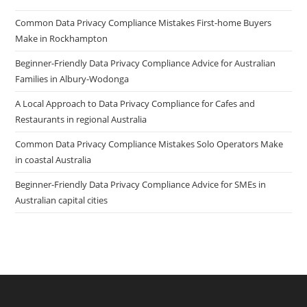
Common Data Privacy Compliance Mistakes First-home Buyers
Make in Rockhampton
Beginner-Friendly Data Privacy Compliance Advice for Australian
Families in Albury-Wodonga
A Local Approach to Data Privacy Compliance for Cafes and
Restaurants in regional Australia
Common Data Privacy Compliance Mistakes Solo Operators Make
in coastal Australia
Beginner-Friendly Data Privacy Compliance Advice for SMEs in
Australian capital cities