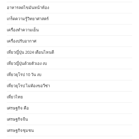
อาหารลดไขมันหน้าท้อง
เกร็ดความรู้วิทยาศาสตร์
เครื่องทำความเย็น
เครื่องปรับอากาศ
เที่ยวญี่ปุ่น 2024 เดือนไหนดี
เที่ยวญี่ปุ่นด้วยตัวเอง งบ
เที่ยวยุโรป 10 วัน งบ
เที่ยวยุโรป ไม่ต้องขอวีซ่า
เที่ยวไทย
เศรษฐกิจ คือ
เศรษฐกิจจีน
เศรษฐกิจชุมชน