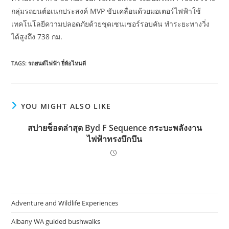
กลุ่มรถยนต์อเนกประสงค์ MVP ขับเคลื่อนด้วยมอเตอร์ไฟฟ้าใช้
เทคโนโลยีความปลอดภัยด้วยชุดเซนเซอร์รอบคัน ทำระยะทางวิ่ง
ได้สูงถึง 738 กม.
TAGS:
รถยนต์ไฟฟ้า ยี่ห้อไหนดี
YOU MIGHT ALSO LIKE
สปายช็อตล่าสุด Byd F Sequence กระบะพลังงาน
ไฟฟ้าทรงบึกบึน
Adventure and Wildlife Experiences
Albany WA guided bushwalks