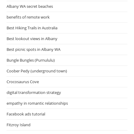
Albany WA secret beaches
benefits of remote work
Best Hiking Trails in Australia
Best lookout views in Albany
Best picnic spots in Albany WA
Bungle Bungles (Purnululu)
Coober Pedy (underground town)
Crocosaurus Cove
digital transformation strategy
empathy in romantic relationships
Facebook ads tutorial
Fitzroy Island