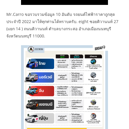
Mr.Carro ขอรวบรวมข้อมูล 10 อันดับ รถยนต์ไฟฟ้าราคาถูกสุด
ประจำปี 2022 มาให้ทุกท่านได้ทราบครับ. eight ซอยติวานนท์ 27
(แยก 14 ) ถนนติวานนท์ ตำบลบางกระสอ อำเภอเมืองนนทบุรี
จังหวัดนนทบุรี 11000.