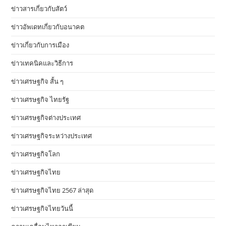
ข่าวสารเกี่ยวกับสัตว์
ข่าวอัพเดทเกี่ยวกับอนาคต
ข่าวเกี่ยวกับการเมือง
ข่าวเทคนิคและวิธีการ
ข่าวเศรษฐกิจ สั้น ๆ
ข่าวเศรษฐกิจ ไทยรัฐ
ข่าวเศรษฐกิจต่างประเทศ
ข่าวเศรษฐกิจระหว่างประเทศ
ข่าวเศรษฐกิจโลก
ข่าวเศรษฐกิจไทย
ข่าวเศรษฐกิจไทย 2567 ล่าสุด
ข่าวเศรษฐกิจไทยวันนี้