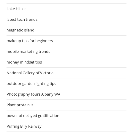
Lake Hillier
latest tech trends
Magnetic Island
makeup tips for beginners
mobile marketing trends
money mindset tips
National Gallery of Victoria
outdoor garden lighting tips
Photography tours Albany WA
Plant protein is
power of delayed gratification
Puffing Billy Railway