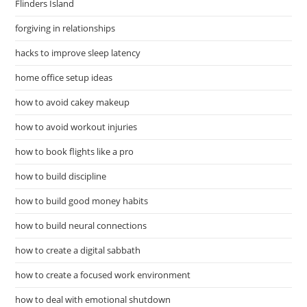
Flinders Island
forgiving in relationships
hacks to improve sleep latency
home office setup ideas
how to avoid cakey makeup
how to avoid workout injuries
how to book flights like a pro
how to build discipline
how to build good money habits
how to build neural connections
how to create a digital sabbath
how to create a focused work environment
how to deal with emotional shutdown