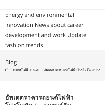
Skip
to
Energy and environmental
content
innovation News about career
development and work Update
fashion trends
Blog
>
รถยนต์ไฟฟ้า Nissan
>
อัพเดตราคารถยนต์ไฟฟ้า-โปรโมชัน Ev แบรนด์
อัพเดตราคารถยนต์ไฟฟ้า-