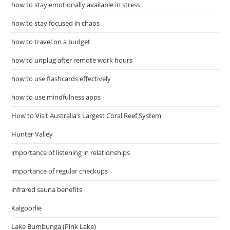
how to stay emotionally available in stress
how to stay focused in chaos
how to travel on a budget
how to unplug after remote work hours
how to use flashcards effectively
how to use mindfulness apps
How to Visit Australia’s Largest Coral Reef System
Hunter Valley
importance of listening in relationships
importance of regular checkups
infrared sauna benefits
Kalgoorlie
Lake Bumbunga (Pink Lake)