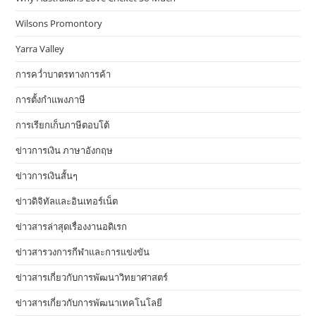
Wilsons Promontory
Yarra Valley
การคว่ำบาตรทางการค้า
การตั้งกำแพงภาษี
การเรียกเก็บภาษีตอบโต้
ข่าวการเงิน ภาษาอังกฤษ
ข่าวการเงินสั้นๆ
ข่าวดิจิทัลและอินเทอร์เน็ต
ข่าวสารล่าสุดเรื่องงานอดิเรก
ข่าวสารวงการกีฬาและการแข่งขัน
ข่าวสารเกี่ยวกับการพัฒนาวิทยาศาสตร์
ข่าวสารเกี่ยวกับการพัฒนาเทคโนโลยี