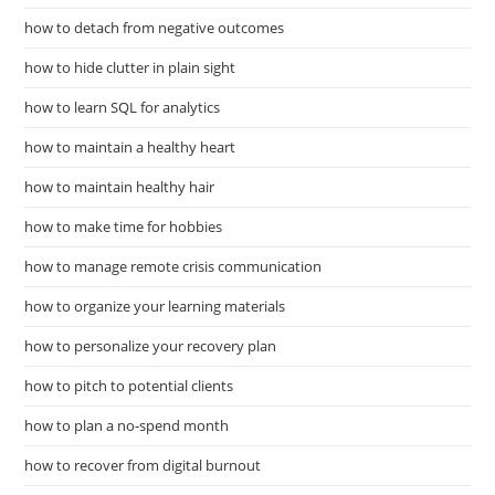
how to detach from negative outcomes
how to hide clutter in plain sight
how to learn SQL for analytics
how to maintain a healthy heart
how to maintain healthy hair
how to make time for hobbies
how to manage remote crisis communication
how to organize your learning materials
how to personalize your recovery plan
how to pitch to potential clients
how to plan a no-spend month
how to recover from digital burnout