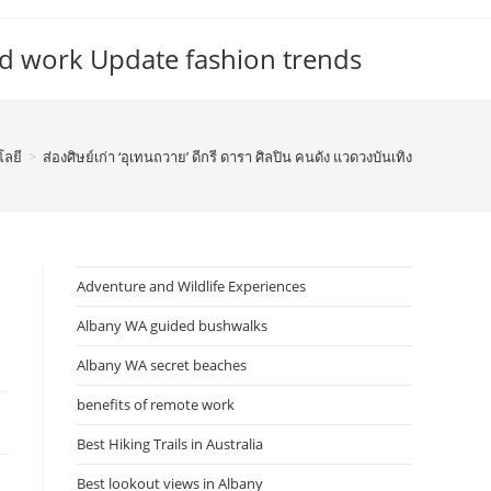
d work Update fashion trends
โลยี
>
ส่องศิษย์เก่า ‘อุเทนถวาย’ ดีกรี ดารา ศิลปิน คนดัง แวดวงบันเทิง
Adventure and Wildlife Experiences
Albany WA guided bushwalks
Albany WA secret beaches
benefits of remote work
Best Hiking Trails in Australia
Best lookout views in Albany