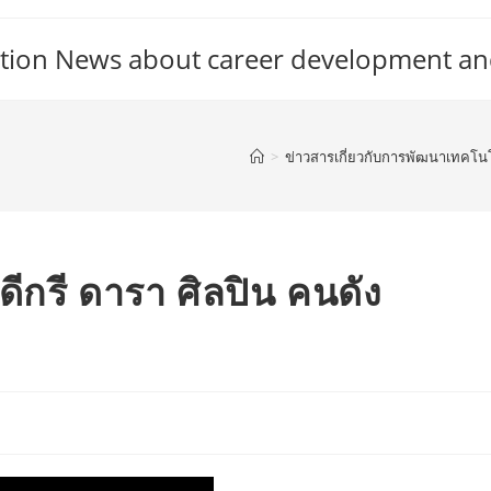
tion News about career development an
>
ข่าวสารเกี่ยวกับการพัฒนาเทคโน
 ดีกรี ดารา ศิลปิน คนดัง