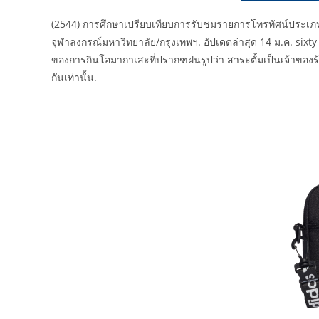
(2544) การศึกษาเปรียบเทียบการรับชมรายการโทรทัศน์ประเภ
จุฬาลงกรณ์มหาวิทยาลัย/กรุงเทพฯ. อัปเดตล่าสุด 14 ม.ค. sixty 
ของการกินโอมากาเสะที่ปรากฑฝนรูปว่า สาระตั้มเป็นเจ้าของร้าน 
กันเท่านั้น.