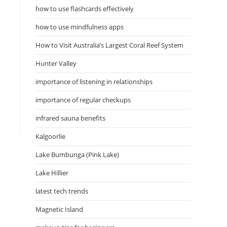
how to use flashcards effectively
how to use mindfulness apps
How to Visit Australia’s Largest Coral Reef System
Hunter Valley
importance of listening in relationships
importance of regular checkups
infrared sauna benefits
Kalgoorlie
Lake Bumbunga (Pink Lake)
Lake Hillier
latest tech trends
Magnetic Island