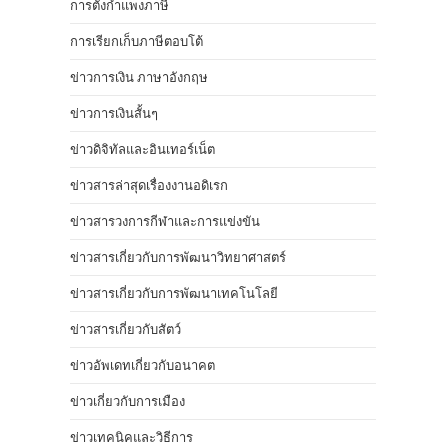
การตั้งกำแพงภาษี
การเรียกเก็บภาษีตอบโต้
ข่าวการเงิน ภาษาอังกฤษ
ข่าวการเงินสั้นๆ
ข่าวดิจิทัลและอินเทอร์เน็ต
ข่าวสารล่าสุดเรื่องงานอดิเรก
ข่าวสารวงการกีฬาและการแข่งขัน
ข่าวสารเกี่ยวกับการพัฒนาวิทยาศาสตร์
ข่าวสารเกี่ยวกับการพัฒนาเทคโนโลยี
ข่าวสารเกี่ยวกับสัตว์
ข่าวอัพเดทเกี่ยวกับอนาคต
ข่าวเกี่ยวกับการเมือง
ข่าวเทคนิคและวิธีการ