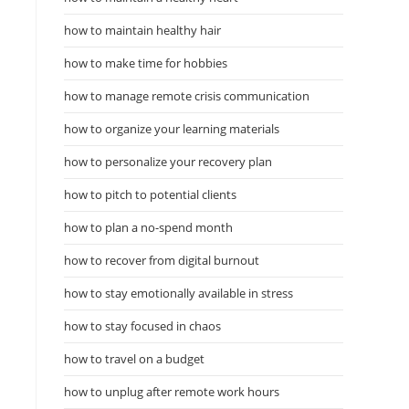
how to maintain healthy hair
how to make time for hobbies
how to manage remote crisis communication
how to organize your learning materials
how to personalize your recovery plan
how to pitch to potential clients
how to plan a no-spend month
how to recover from digital burnout
how to stay emotionally available in stress
how to stay focused in chaos
how to travel on a budget
how to unplug after remote work hours