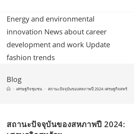
Skip
to
Energy and environmental
content
innovation News about career
development and work Update
fashion trends
Blog
>
เศรษฐกิจชุมชน
>
สถานะปัจจุบันของสหภาพปี 2024: เศรษฐกิจสหรัฐฯ
สถานะปัจจุบันของสหภาพปี 2024: