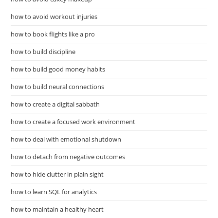
how to avoid workout injuries
how to book flights like a pro
how to build discipline
how to build good money habits
how to build neural connections
how to create a digital sabbath
how to create a focused work environment
how to deal with emotional shutdown
how to detach from negative outcomes
how to hide clutter in plain sight
how to learn SQL for analytics
how to maintain a healthy heart