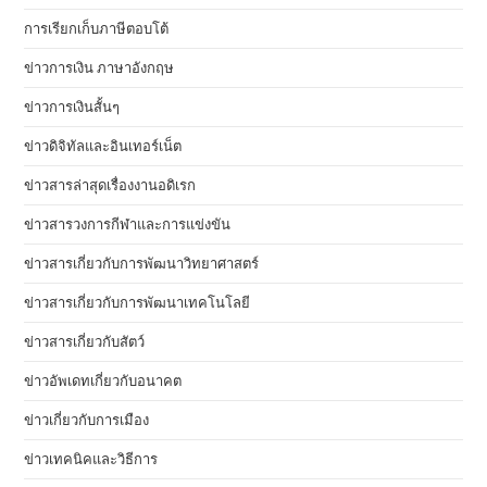
การเรียกเก็บภาษีตอบโต้
ข่าวการเงิน ภาษาอังกฤษ
ข่าวการเงินสั้นๆ
ข่าวดิจิทัลและอินเทอร์เน็ต
ข่าวสารล่าสุดเรื่องงานอดิเรก
ข่าวสารวงการกีฬาและการแข่งขัน
ข่าวสารเกี่ยวกับการพัฒนาวิทยาศาสตร์
ข่าวสารเกี่ยวกับการพัฒนาเทคโนโลยี
ข่าวสารเกี่ยวกับสัตว์
ข่าวอัพเดทเกี่ยวกับอนาคต
ข่าวเกี่ยวกับการเมือง
ข่าวเทคนิคและวิธีการ