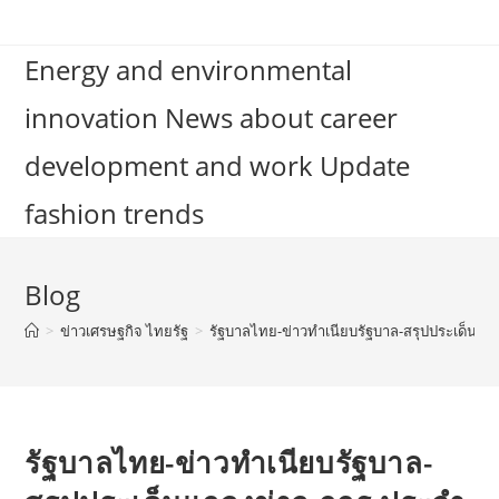
Skip
to
Energy and environmental
content
innovation News about career
development and work Update
fashion trends
Blog
>
ข่าวเศรษฐกิจ ไทยรัฐ
>
รัฐบาลไทย-ข่าวทำเนียบรัฐบาล-สรุปประเด็นแถ
รัฐบาลไทย-ข่าวทำเนียบรัฐบาล-