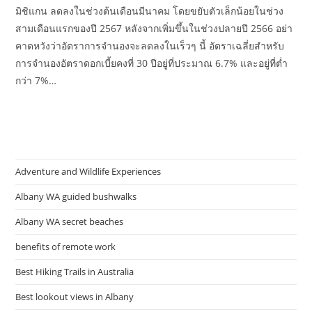
มิชิแกน ลดลงในช่วงต้นเดือนมีนาคม โดยขยับตัวเล็กน้อยในช่วง
สามเดือนแรกของปี 2567 หลังจากเพิ่มขึ้นในช่วงปลายปี 2566 อย่า
คาดหวังว่าอัตราการจำนองจะลดลงในเร็วๆ นี้ อัตราเฉลี่ยสำหรับ
การจำนองอัตราดอกเบี้ยคงที่ 30 ปีอยู่ที่ประมาณ 6.7% และอยู่ที่ต่ำ
กว่า 7%…
Adventure and Wildlife Experiences
Albany WA guided bushwalks
Albany WA secret beaches
benefits of remote work
Best Hiking Trails in Australia
Best lookout views in Albany