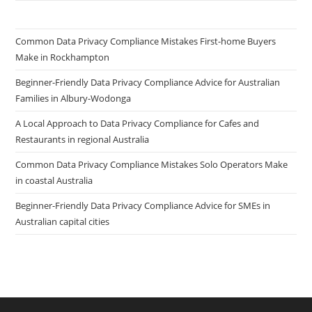
Common Data Privacy Compliance Mistakes First-home Buyers
Make in Rockhampton
Beginner-Friendly Data Privacy Compliance Advice for Australian
Families in Albury-Wodonga
A Local Approach to Data Privacy Compliance for Cafes and
Restaurants in regional Australia
Common Data Privacy Compliance Mistakes Solo Operators Make
in coastal Australia
Beginner-Friendly Data Privacy Compliance Advice for SMEs in
Australian capital cities