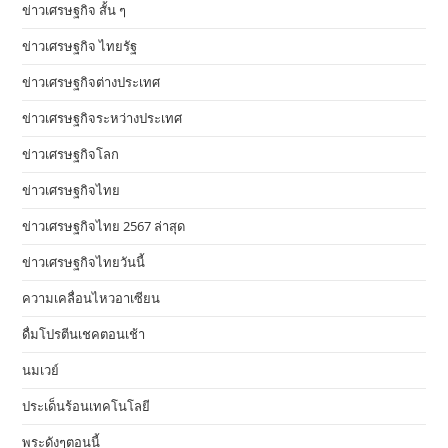
ข่าวเศรษฐกิจ สั้น ๆ
ข่าวเศรษฐกิจ ไทยรัฐ
ข่าวเศรษฐกิจต่างประเทศ
ข่าวเศรษฐกิจระหว่างประเทศ
ข่าวเศรษฐกิจโลก
ข่าวเศรษฐกิจไทย
ข่าวเศรษฐกิจไทย 2567 ล่าสุด
ข่าวเศรษฐกิจไทยวันนี้
ความเคลื่อนไหวอาเซียน
ดื่มโปรตีนเชคตอนเช้า
นมเวย์
ประเด็นร้อนเทคโนโลยี
พระดังๆตอนนี้