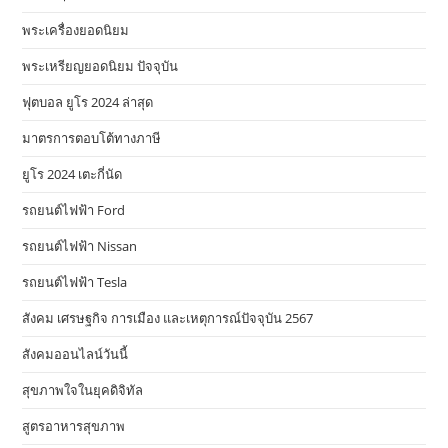
พระเครื่องยอดนิยม
พระเหรียญยอดนิยม ปัจจุบัน
ฟุตบอล ยูโร 2024 ล่าสุด
มาตรการตอบโต้ทางภาษี
ยูโร 2024 เตะกี่นัด
รถยนต์ไฟฟ้า Ford
รถยนต์ไฟฟ้า Nissan
รถยนต์ไฟฟ้า Tesla
สังคม เศรษฐกิจ การเมือง และเหตุการณ์ปัจจุบัน 2567
สังคมออนไลน์วันนี้
สุขภาพใจในยุคดิจิทัล
สูตรอาหารสุขภาพ