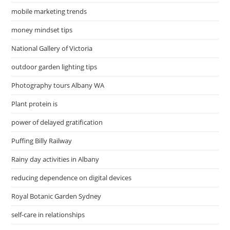
mobile marketing trends
money mindset tips
National Gallery of Victoria
outdoor garden lighting tips
Photography tours Albany WA
Plant protein is
power of delayed gratification
Puffing Billy Railway
Rainy day activities in Albany
reducing dependence on digital devices
Royal Botanic Garden Sydney
self-care in relationships