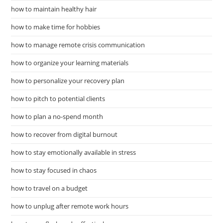
how to maintain healthy hair
how to make time for hobbies
how to manage remote crisis communication
how to organize your learning materials
how to personalize your recovery plan
how to pitch to potential clients
how to plan a no-spend month
how to recover from digital burnout
how to stay emotionally available in stress
how to stay focused in chaos
how to travel on a budget
how to unplug after remote work hours