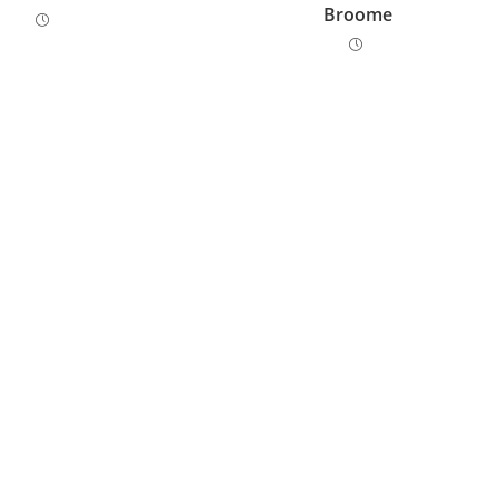
Broome