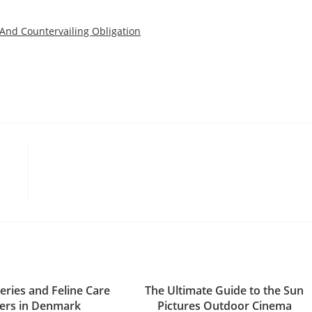
nd Countervailing Obligation
eries and Feline Care
The Ultimate Guide to the Sun
ers in Denmark
Pictures Outdoor Cinema