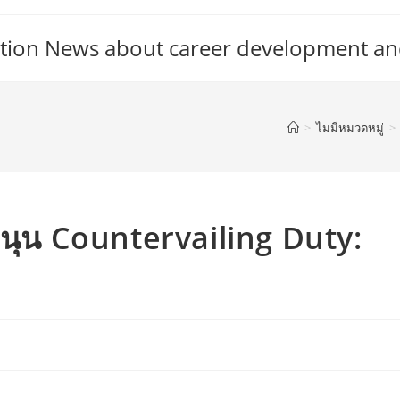
tion News about career development an
>
ไม่มีหมวดหมู่
>
ุน Countervailing Duty: