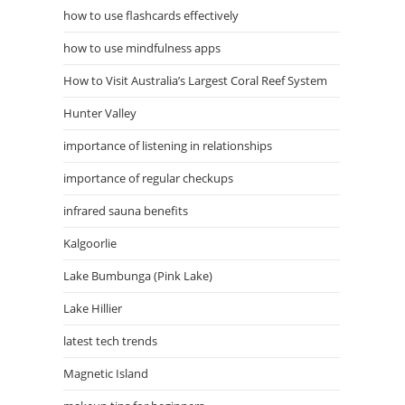
how to use flashcards effectively
how to use mindfulness apps
How to Visit Australia’s Largest Coral Reef System
Hunter Valley
importance of listening in relationships
importance of regular checkups
infrared sauna benefits
Kalgoorlie
Lake Bumbunga (Pink Lake)
Lake Hillier
latest tech trends
Magnetic Island