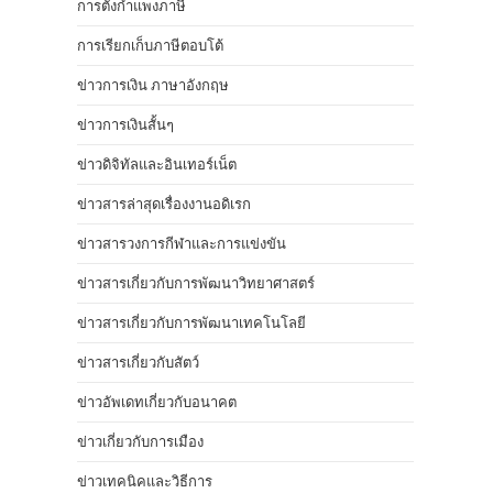
การตั้งกำแพงภาษี
การเรียกเก็บภาษีตอบโต้
ข่าวการเงิน ภาษาอังกฤษ
ข่าวการเงินสั้นๆ
ข่าวดิจิทัลและอินเทอร์เน็ต
ข่าวสารล่าสุดเรื่องงานอดิเรก
ข่าวสารวงการกีฬาและการแข่งขัน
ข่าวสารเกี่ยวกับการพัฒนาวิทยาศาสตร์
ข่าวสารเกี่ยวกับการพัฒนาเทคโนโลยี
ข่าวสารเกี่ยวกับสัตว์
ข่าวอัพเดทเกี่ยวกับอนาคต
ข่าวเกี่ยวกับการเมือง
ข่าวเทคนิคและวิธีการ