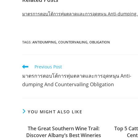
มาตรการตอบโต้การทุ่มตลาดและการอุดหนุน Anti-dumping A
TAGS:
ANTIDUMPING
,
COUNTERVAILING
,
OBLIGATION
Read
Previous Post
more
มาตรการตอบโต้การทุ่มตลาดและการอุดหนุน Anti-
articles
dumping And Countervailing Obligation
YOU MIGHT ALSO LIKE
The Great Southern Wine Trail:
Top 5 Catt
Discover Albany’s Best Wineries
Cent