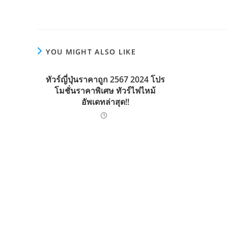
more
articles
YOU MIGHT ALSO LIKE
ทัวร์ญี่ปุ่นราคาถูก 2567 2024 โปร
โมชั่นราคาพิเศษ ทัวร์ไฟไหม้
อัพเดทล่าสุด!!