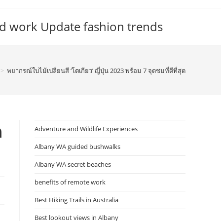
d work Update fashion trends
>
พยากรณ์ใบไม้เปลี่ยนสี ‘โตเกียว’ ญี่ปุ่น 2023 พร้อม 7 จุดชมที่ดีที่สุด
ด
Adventure and Wildlife Experiences
Albany WA guided bushwalks
Albany WA secret beaches
benefits of remote work
Best Hiking Trails in Australia
Best lookout views in Albany