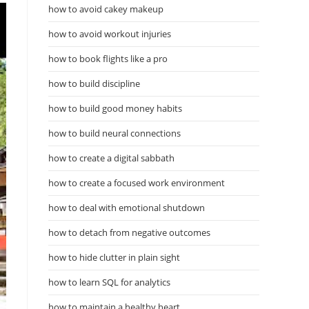
how to avoid cakey makeup
how to avoid workout injuries
how to book flights like a pro
how to build discipline
how to build good money habits
how to build neural connections
how to create a digital sabbath
how to create a focused work environment
how to deal with emotional shutdown
how to detach from negative outcomes
how to hide clutter in plain sight
how to learn SQL for analytics
how to maintain a healthy heart