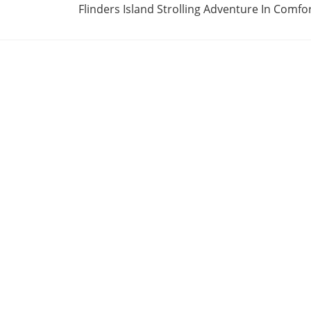
Flinders Island Strolling Adventure In Comfo