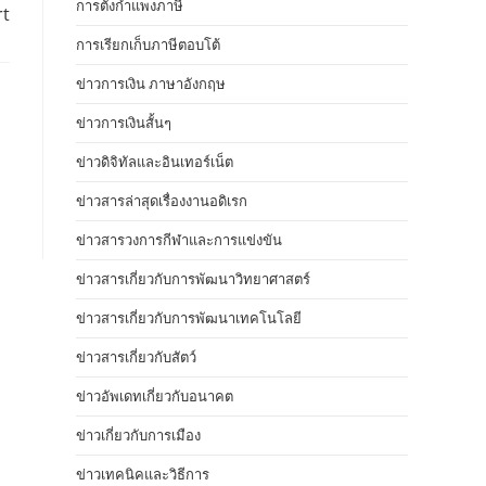
การตั้งกำแพงภาษี
rt
การเรียกเก็บภาษีตอบโต้
ข่าวการเงิน ภาษาอังกฤษ
ข่าวการเงินสั้นๆ
ข่าวดิจิทัลและอินเทอร์เน็ต
ข่าวสารล่าสุดเรื่องงานอดิเรก
ข่าวสารวงการกีฬาและการแข่งขัน
ข่าวสารเกี่ยวกับการพัฒนาวิทยาศาสตร์
ข่าวสารเกี่ยวกับการพัฒนาเทคโนโลยี
ข่าวสารเกี่ยวกับสัตว์
ข่าวอัพเดทเกี่ยวกับอนาคต
ข่าวเกี่ยวกับการเมือง
ข่าวเทคนิคและวิธีการ