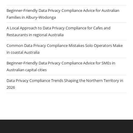
Beginner-Friendly Data Privacy Compliance Advice for Australian
Families in Albury-Wodonga
A Local Approach to Data Privacy Compliance for Cafes and
Restaurants in regional Australia
Common Data Privacy Compliance Mistakes Solo Operators Make
in coastal Australia
Beginner-Friendly Data Privacy Compliance Advice for SMEs in
Australian capital cities
Data Privacy Compliance Trends Shaping the Northern Territory in
2026