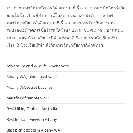
ประกาศ มหาวิทยาลัยการกีฬาแห่งชาติเรื่อง ประกาศชนิดกีฬาที่เปิด
สอนในโรงเรียนกีฬา ดาวน์โหลด ประกาศชนิดกี… ประกาศ
มหาวิทยาลัยการกีฬาแห่งชาติเรื่อง มาตราการป้องกันการแพร่
ระบาดของโรคติดเชื้อไวรัสโคโรนา 2019 (COVID-19… อ่านต่อ ..
ประกาศมหาวิทยาลัยการกีฬาแห่งชาติเรื่อง การรับนักเรียนเข้า
เรียนในโรงเรียนกีฬา สังกัดมหาวิทยาลัยการกีฬาแห่งช…
Adventure and Wildlife Experiences
Albany WA guided bushwalks
Albany WA secret beaches
benefits of remote work
Best Hiking Trails in Australia
Best lookout views in Albany
Best picnic spots in Albany WA