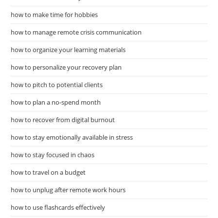
how to make time for hobbies
how to manage remote crisis communication
how to organize your learning materials
how to personalize your recovery plan
how to pitch to potential clients
how to plan a no-spend month
how to recover from digital burnout
how to stay emotionally available in stress
how to stay focused in chaos
how to travel on a budget
how to unplug after remote work hours
how to use flashcards effectively