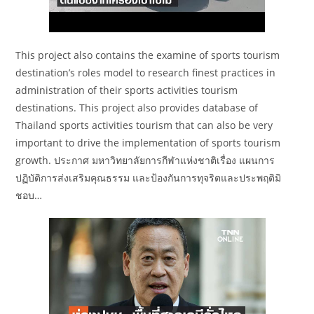
This project also contains the examine of sports tourism
destination’s roles model to research finest practices in
administration of their sports activities tourism
destinations. This project also provides database of
Thailand sports activities tourism that can also be very
important to drive the implementation of sports tourism
growth. ประกาศ มหาวิทยาลัยการกีฬาแห่งชาติเรื่อง แผนการ
ปฏิบัติการส่งเสริมคุณธรรม และป้องกันการทุจริตและประพฤติมิ
ชอบ…