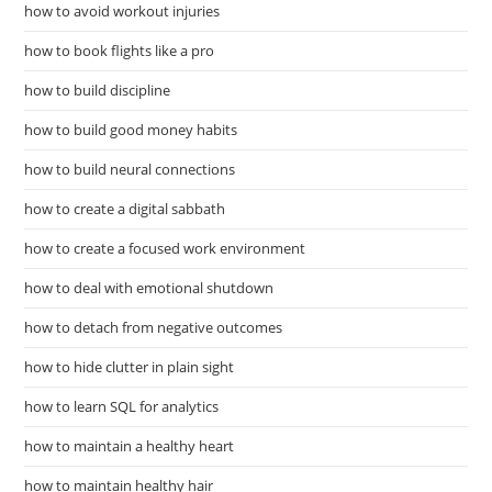
how to avoid workout injuries
how to book flights like a pro
how to build discipline
how to build good money habits
how to build neural connections
how to create a digital sabbath
how to create a focused work environment
how to deal with emotional shutdown
how to detach from negative outcomes
how to hide clutter in plain sight
how to learn SQL for analytics
how to maintain a healthy heart
how to maintain healthy hair