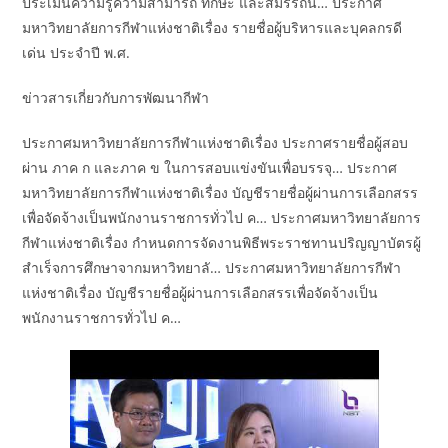
ประเมินความรู้ความสามารถ ทักษะ และสมรรถน… ประกาศ
มหาวิทยาลัยการกีฬาแห่งชาติเรื่อง รายชื่อผู้บริหารและบุคลกรดี
เด่น ประจำปี พ.ศ.
ข่าวสารเกี่ยวกับการพัฒนากีฬา
ประกาศมหาวิทยาลัยการกีฬาแห่งชาติเรื่อง ประกาศรายชื่อผู้สอบ
ผ่าน ภาค ก และภาค ข ในการสอบแข่งขันเพื่อบรรจุ… ประกาศ
มหาวิทยาลัยการกีฬาแห่งชาติเรื่อง บัญชีรายชื่อผู้ผ่านการเลือกสรร
เพื่อจัดจ้างเป็นพนักงานราชการทั่วไป ค… ประกาศมหาวิทยาลัยการ
กีฬาแห่งชาติเรื่อง กำหนดการจัดงานพิธีพระราชทานปริญญาบัตรผู้
สำเร็จการศึกษาจากมหาวิทยาลั… ประกาศมหาวิทยาลัยการกีฬา
แห่งชาติเรื่อง บัญชีรายชื่อผู้ผ่านการเลือกสรรเพื่อจัดจ้างเป็น
พนักงานราชการทั่วไป ค…