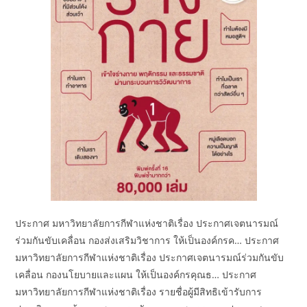
ประกาศ มหาวิทยาลัยการกีฬาแห่งชาติเรื่อง ประกาศเจตนารมณ์
ร่วมกันขับเคลื่อน กองส่งเสริมวิชาการ ให้เป็นองค์กรค… ประกาศ
มหาวิทยาลัยการกีฬาแห่งชาติเรื่อง ประกาศเจตนารมณ์ร่วมกันขับ
เคลื่อน กองนโยบายและแผน ให้เป็นองค์กรคุณธ… ประกาศ
มหาวิทยาลัยการกีฬาแห่งชาติเรื่อง รายชื่อผู้มีสิทธิเข้ารับการ