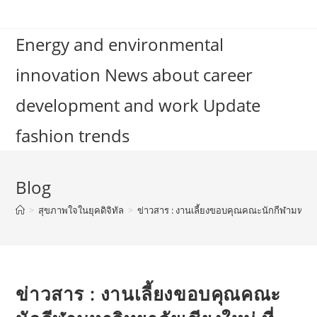
Skip
to
Energy and environmental
content
innovation News about career
development and work Update
fashion trends
Blog
>
สุขภาพใจในยุคดิจิทัล
>
ข่าวสาร : งานเลี้ยงขอบคุณคณะนักกีฬามหาวิทย
ข่าวสาร : งานเลี้ยงขอบคุณคณะ