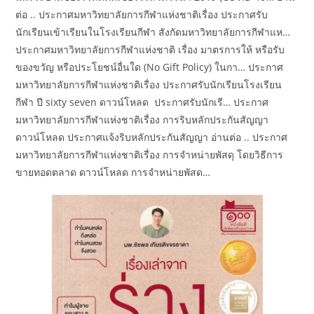
ต่อ .. ประกาศมหาวิทยาลัยการกีฬาแห่งชาติเรื่อง ประกาศรับ
นักเรียนเข้าเรียนในโรงเรียนกีฬา สังกัดมหาวิทยาลัยการกีฬาแห…
ประกาศมหาวิทยาลัยการกีฬาแห่งชาติ เรื่อง มาตรการให้ หรือรับ
ของขวัญ หรือประโยชน์อื่นใด (No Gift Policy) ในกา… ประกาศ
มหาวิทยาลัยการกีฬาแห่งชาติเรื่อง ประกาศรับนักเรียนโรงเรียน
กีฬา ปี sixty seven ดาวน์โหลด ประกาศรับนักเรี… ประกาศ
มหาวิทยาลัยการกีฬาแห่งชาติเรื่อง การริบหลักประกันสัญญา
ดาวน์โหลด ประกาศแจ้งริบหลักประกันสัญญา อ่านต่อ .. ประกาศ
มหาวิทยาลัยการกีฬาแห่งชาติเรื่อง การจำหน่ายพัสดุ โดยวิธีการ
ขายทอดตลาด ดาวน์โหลด การจำหน่ายพัสด…