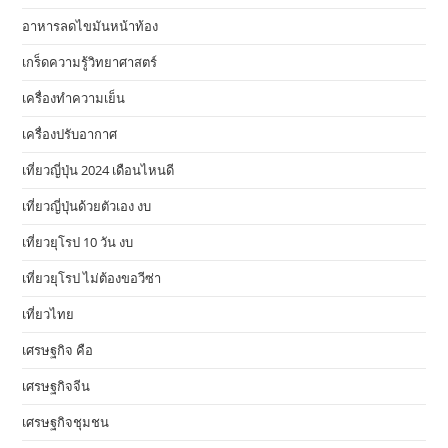
อาหารลดไขมันหน้าท้อง
เกร็ดความรู้วิทยาศาสตร์
เครื่องทำความเย็น
เครื่องปรับอากาศ
เที่ยวญี่ปุ่น 2024 เดือนไหนดี
เที่ยวญี่ปุ่นด้วยตัวเอง งบ
เที่ยวยุโรป 10 วัน งบ
เที่ยวยุโรป ไม่ต้องขอวีซ่า
เที่ยวไทย
เศรษฐกิจ คือ
เศรษฐกิจจีน
เศรษฐกิจชุมชน