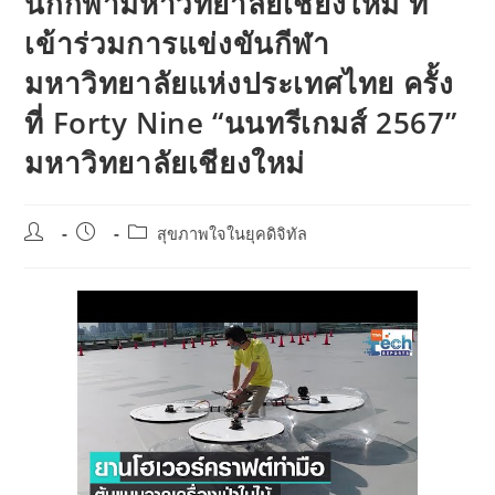
นักกีฬามหาวิทยาลัยเชียงใหม่ ที่
เข้าร่วมการแข่งขันกีฬา
มหาวิทยาลัยแห่งประเทศไทย ครั้ง
ที่ Forty Nine “นนทรีเกมส์ 2567”
มหาวิทยาลัยเชียงใหม่
Post
Post
Post
สุขภาพใจในยุคดิจิทัล
author:
published:
category: