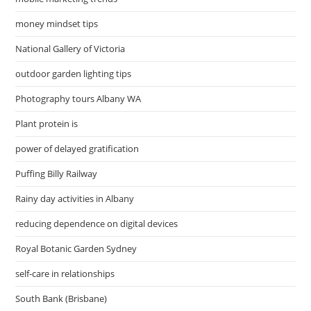
money mindset tips
National Gallery of Victoria
outdoor garden lighting tips
Photography tours Albany WA
Plant protein is
power of delayed gratification
Puffing Billy Railway
Rainy day activities in Albany
reducing dependence on digital devices
Royal Botanic Garden Sydney
self-care in relationships
South Bank (Brisbane)