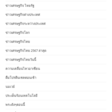
ข่าวเศรษฐกิจ ไทยรัฐ
ข่าวเศรษฐกิจต่างประเทศ
ข่าวเศรษฐกิจระหว่างประเทศ
ข่าวเศรษฐกิจโลก
ข่าวเศรษฐกิจไทย
ข่าวเศรษฐกิจไทย 2567 ล่าสุด
ข่าวเศรษฐกิจไทยวันนี้
ความเคลื่อนไหวอาเซียน
ดื่มโปรตีนเชคตอนเช้า
นมเวย์
ประเด็นร้อนเทคโนโลยี
พระดังๆตอนนี้