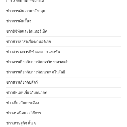
การเรียกเก็บภาษีตอบโต้
ข่าวการเงิน ภาษาอังกฤษ
ข่าวการเงินสั้นๆ
ข่าวดิจิทัลและอินเทอร์เน็ต
ข่าวสารล่าสุดเรื่องงานอดิเรก
ข่าวสารวงการกีฬาและการแข่งขัน
ข่าวสารเกี่ยวกับการพัฒนาวิทยาศาสตร์
ข่าวสารเกี่ยวกับการพัฒนาเทคโนโลยี
ข่าวสารเกี่ยวกับสัตว์
ข่าวอัพเดทเกี่ยวกับอนาคต
ข่าวเกี่ยวกับการเมือง
ข่าวเทคนิคและวิธีการ
ข่าวเศรษฐกิจ สั้น ๆ