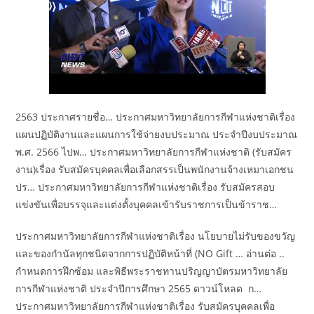
2563 ประกาศรายชื่อ… ประกาศมหาวิทยาลัยการกีฬาแห่งชาติเรื่อง
แผนปฏิบัติงานและแผนการใช้จ่ายงบประมาณ ประจำปีงบประมาณ
พ.ศ. 2566 ไปพ… ประกาศมหาวิทยาลัยการกีฬาแห่งชาติ (รับสมัคร
งาน)เรื่อง รับสมัครบุคคลเพื่อเลือกสรรเป็นพนักงานจ้างเหมาเอกชน
ปร… ประกาศมหาวิทยาลัยการกีฬาแห่งชาติเรื่อง รับสมัครสอบ
แข่งขันเพื่อบรรจุและแต่งตั้งบุคคลเข้ารับราชการเป็นข้าราช…
ประกาศมหาวิทยาลัยการกีฬาแห่งชาติเรื่อง นโยบายไม่รับของขวัญ
และของกำนัลทุกชนิดจากการปฏิบัติหน้าที่ (NO Gift … อ่านต่อ ..
กำหนดการฝึกซ้อม และพิธีพระราชทานปริญญาบัตรมหาวิทยาลัย
การกีฬาแห่งชาติ ประจำปีการศึกษา 2565 ดาวน์โหลด ก…
ประกาศมหาวิทยาลัยการกีฬาแห่งชาติเรื่อง รับสมัครบุคคลเพื่อ