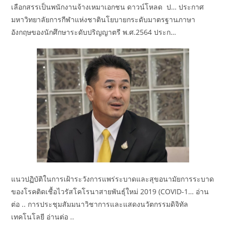
เลือกสรรเป็นพนักงานจ้างเหมาเอกชน ดาวน์โหลด ป… ประกาศ
มหาวิทยาลัยการกีฬาแห่งชาตินโยบายกระดับมาตรฐานภาษา
อังกฤษของนักศึกษาระดับปริญญาตรี พ.ศ.2564 ประก…
แนวปฏิบัติในการเฝ้าระวังการแพร่ระบาดและสุขอนามัยการระบาด
ของโรคติดเชื้อไวรัสโคโรนาสายพันธุ์ใหม่ 2019 (COVID-1… อ่าน
ต่อ .. การประชุมสัมมนาวิชาการและแสดงนวัตกรรมดิจิทัล
เทคโนโลยี อ่านต่อ ..