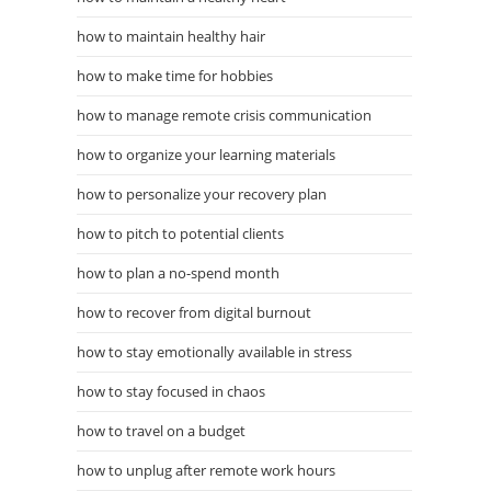
how to maintain healthy hair
how to make time for hobbies
how to manage remote crisis communication
how to organize your learning materials
how to personalize your recovery plan
how to pitch to potential clients
how to plan a no-spend month
how to recover from digital burnout
how to stay emotionally available in stress
how to stay focused in chaos
how to travel on a budget
how to unplug after remote work hours