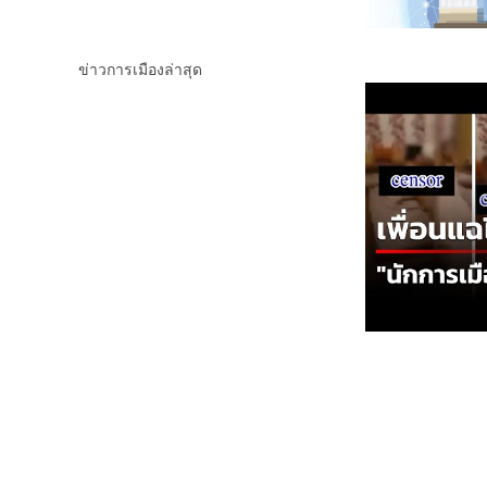
ข่าวการเมืองล่าสุด