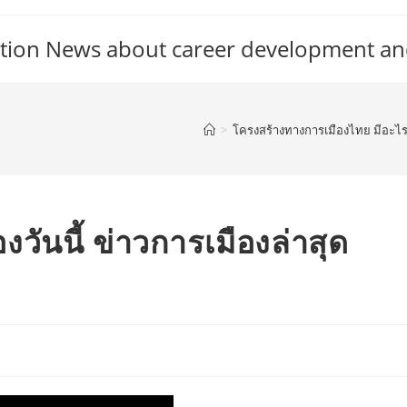
tion News about career development an
>
โครงสร้างทางการเมืองไทย มีอะไร
งวันนี้ ข่าวการเมืองล่าสุด