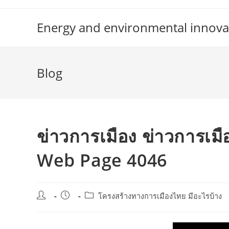
Skip
to
Energy and environmental innova
content
Blog
ข่าวการเมือง ข่าวการเมือ
Web Page 4046
Post
Post
Post
โครงสร้างทางการเมืองไทย มีอะไรบ้าง
author:
published:
category: