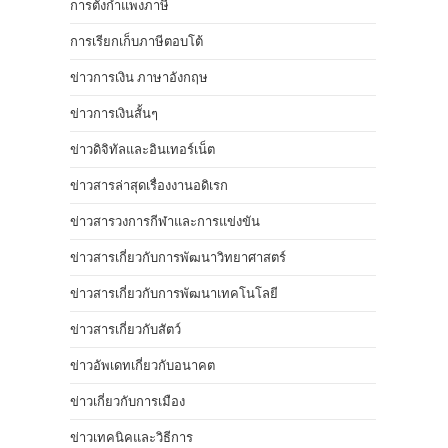
การตั้งกำแพงภาษี
การเรียกเก็บภาษีตอบโต้
ข่าวการเงิน ภาษาอังกฤษ
ข่าวการเงินสั้นๆ
ข่าวดิจิทัลและอินเทอร์เน็ต
ข่าวสารล่าสุดเรื่องงานอดิเรก
ข่าวสารวงการกีฬาและการแข่งขัน
ข่าวสารเกี่ยวกับการพัฒนาวิทยาศาสตร์
ข่าวสารเกี่ยวกับการพัฒนาเทคโนโลยี
ข่าวสารเกี่ยวกับสัตว์
ข่าวอัพเดทเกี่ยวกับอนาคต
ข่าวเกี่ยวกับการเมือง
ข่าวเทคนิคและวิธีการ