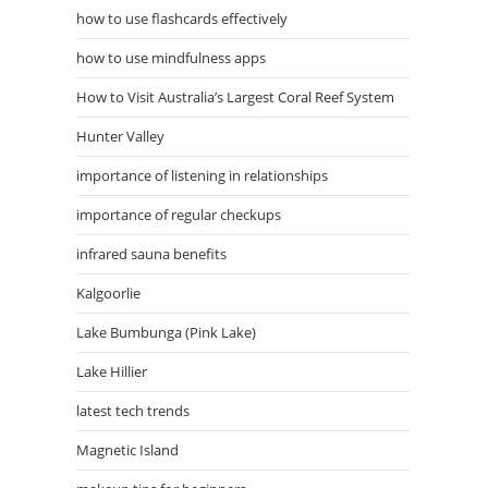
how to use flashcards effectively
how to use mindfulness apps
How to Visit Australia’s Largest Coral Reef System
Hunter Valley
importance of listening in relationships
importance of regular checkups
infrared sauna benefits
Kalgoorlie
Lake Bumbunga (Pink Lake)
Lake Hillier
latest tech trends
Magnetic Island