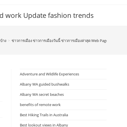
d work Update fashion trends
บ้าง
>
ข่าวการเมือง ข่าวการเมืองวันนี้ ข่าวการเมืองล่าสุด Web Page 4046
Adventure and Wildlife Experiences
Albany WA guided bushwalks
Albany WA secret beaches
benefits of remote work
Best Hiking Trails in Australia
Best lookout views in Albany